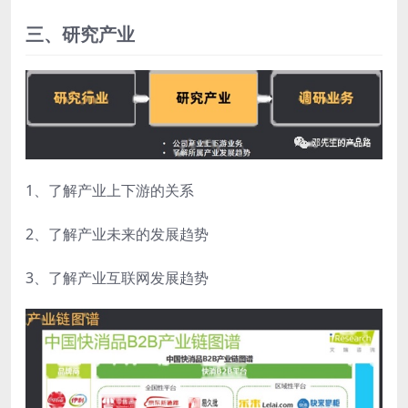
三、研究产业
1、了解产业上下游的关系
2、了解产业未来的发展趋势
3、了解产业互联网发展趋势