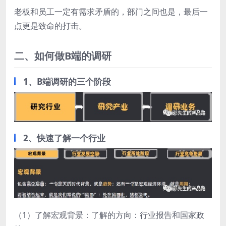
老板和员工一定有需求矛盾的，部门之间也是，最后一
点更是致命的打击。
二、如何做B端的调研
1、B端调研的三个阶段
2、快速了解一个行业
（1）了解宏观背景：了解的方向：行业报告和国家政