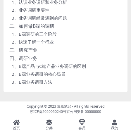
1、认识业务调研和业务分析
2、业务调研重要性
3、业务调研经常遇到的问题
二、如何做B端的调研
1、B端调研的三个阶段
2、快速了解一个行业
三、研究产业
四、调研业务
1、B端产品与C端产品业务调研的区别
2、B端业务调研的核心场景
3、B端业务调研方法
Copyright © 2023
翼狐笔记
- All rights reserved
苏ICP备2020050240号
京公网安备 00000000
首页
分类
会员
我的