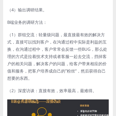
（4）输出调研结果。
B端业务的调研方法：
（1）群组交流：轻量级问题，最直接最有效的解决方
式，直接可以找到客户，在沟通过程中实际是利益的互
换，在沟通过程中，客户常常会反馈一些BUG，那么处
理的方式是拉着技术支持或者客服一起去交流，挡掉客
户的相关问题，解决客户的问题，给客户带来相应的价
值和服务，把客户培养成自己的”粉丝“，然后获得自己
想要的东西。
（2）深度访谈：直接有效，效率最高，最难得。