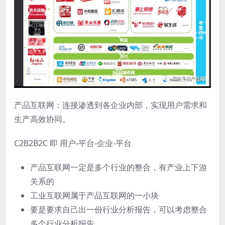
产品互联网：连接渗透到各企业内部，实现用户需求和
生产高效协同。
C2B2B2C 即 用户-平台-企业-平台
产品互联网一定是多个行业的整合，有产业上下游
关系的
工业互联网属于产品互联网的一小块
要是要求自己出一份行业分析报告，可以考虑整合
多个行业分析报告