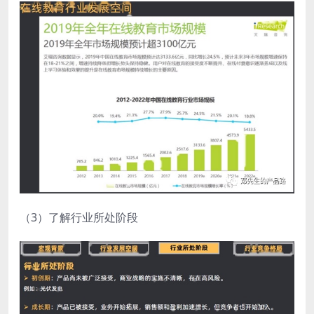
（3）了解行业所处阶段