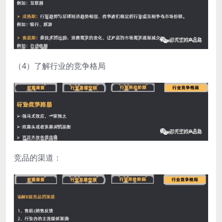
（4）了解行业的竞争格局
竞品的渠道：