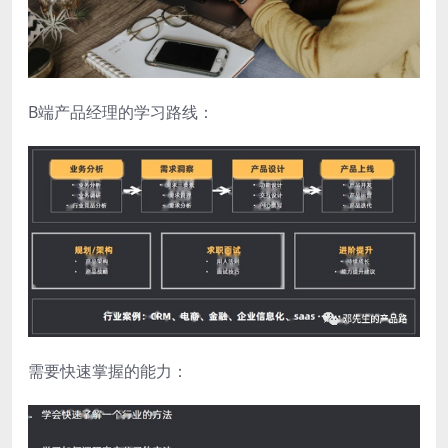
B端产品经理的学习路线：
需要快速掌握的能力：