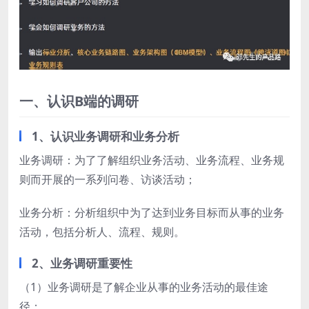
一、认识B端的调研
1、认识业务调研和业务分析
业务调研：为了了解组织业务活动、业务流程、业务规
则而开展的一系列问卷、访谈活动；
业务分析：分析组织中为了达到业务目标而从事的业务
活动，包括分析人、流程、规则。
2、业务调研重要性
（1）业务调研是了解企业从事的业务活动的最佳途
径；