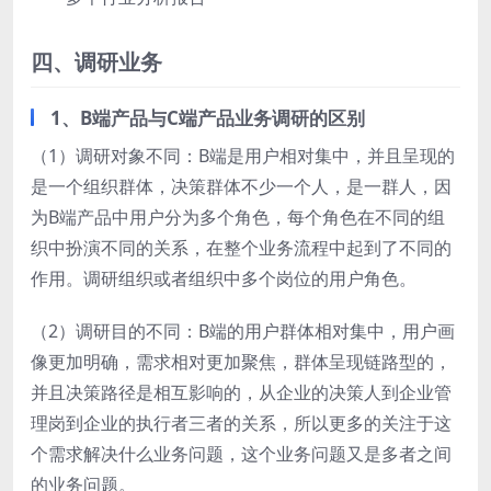
四、调研业务
1、B端产品与C端产品业务调研的区别
（1）调研对象不同：B端是用户相对集中，并且呈现的
是一个组织群体，决策群体不少一个人，是一群人，因
为B端产品中用户分为多个角色，每个角色在不同的组
织中扮演不同的关系，在整个业务流程中起到了不同的
作用。调研组织或者组织中多个岗位的用户角色。
（2）调研目的不同：B端的用户群体相对集中，用户画
像更加明确，需求相对更加聚焦，群体呈现链路型的，
并且决策路径是相互影响的，从企业的决策人到企业管
理岗到企业的执行者三者的关系，所以更多的关注于这
个需求解决什么业务问题，这个业务问题又是多者之间
的业务问题。