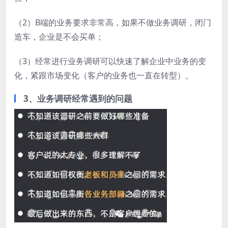
（2）B端的业务要求非常高，如果不做业务调研，闭门
造车，企业是不会买单；
（3）经常进行业务调研可以快速了解企业中业务的变
化，紧跟市场变化（客户的业务也一直在转型）。
3、业务调研经常遇到的问题