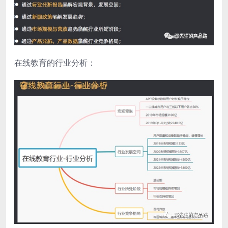
在线教育的行业分析：