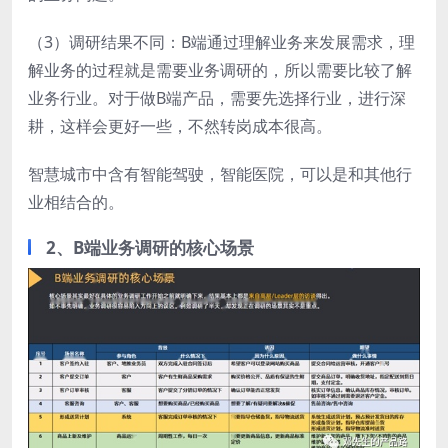
（3）调研结果不同：B端通过理解业务来发展需求，理
解业务的过程就是需要业务调研的，所以需要比较了解
业务行业。对于做B端产品，需要先选择行业，进行深
耕，这样会更好一些，不然转岗成本很高。
智慧城市中含有智能驾驶，智能医院，可以是和其他行
业相结合的。
2、B端业务调研的核心场景