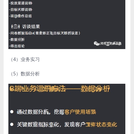
（4）业务实习
（5）数据分析