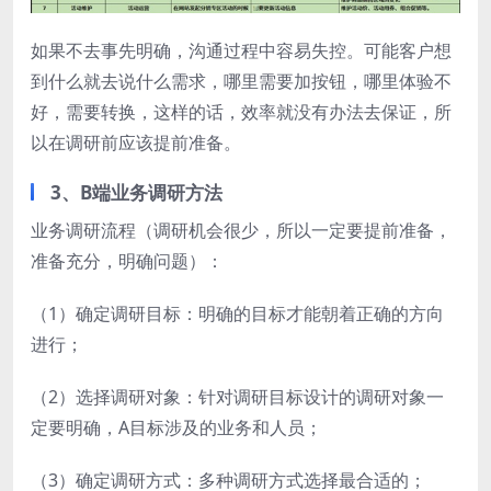
如果不去事先明确，沟通过程中容易失控。可能客户想
到什么就去说什么需求，哪里需要加按钮，哪里体验不
好，需要转换，这样的话，效率就没有办法去保证，所
以在调研前应该提前准备。
3、B端业务调研方法
业务调研流程（调研机会很少，所以一定要提前准备，
准备充分，明确问题）：
（1）确定调研目标：明确的目标才能朝着正确的方向
进行；
（2）选择调研对象：针对调研目标设计的调研对象一
定要明确，A目标涉及的业务和人员；
（3）确定调研方式：多种调研方式选择最合适的；