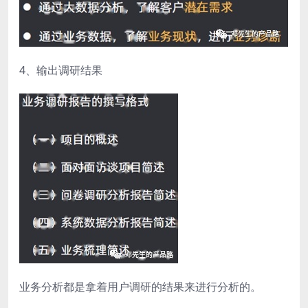
4、输出调研结果
业务分析都是拿着用户调研的结果来进行分析的。