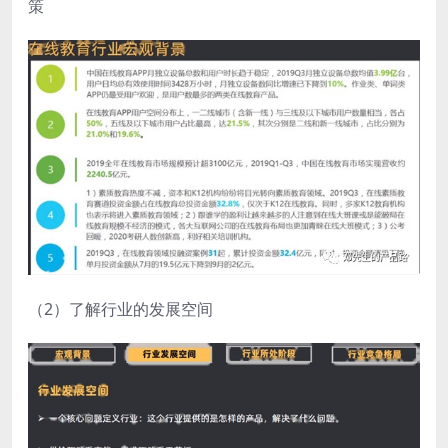
策
（2）了解行业的发展空间