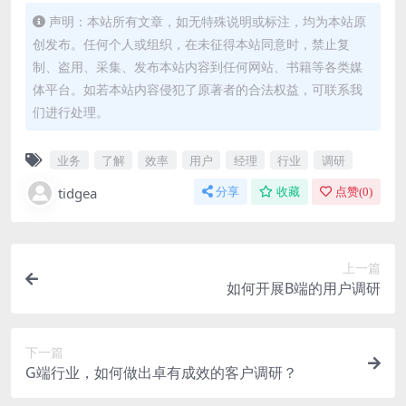
声明：本站所有文章，如无特殊说明或标注，均为本站原
创发布。任何个人或组织，在未征得本站同意时，禁止复
制、盗用、采集、发布本站内容到任何网站、书籍等各类媒
体平台。如若本站内容侵犯了原著者的合法权益，可联系我
们进行处理。
业务
了解
效率
用户
经理
行业
调研
tidgea
分享
收藏
点赞(
0
)
上一篇
如何开展B端的用户调研
下一篇
G端行业，如何做出卓有成效的客户调研？