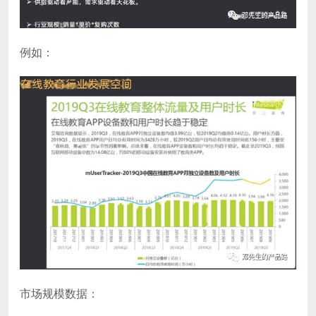
例如：
市场规模数据：