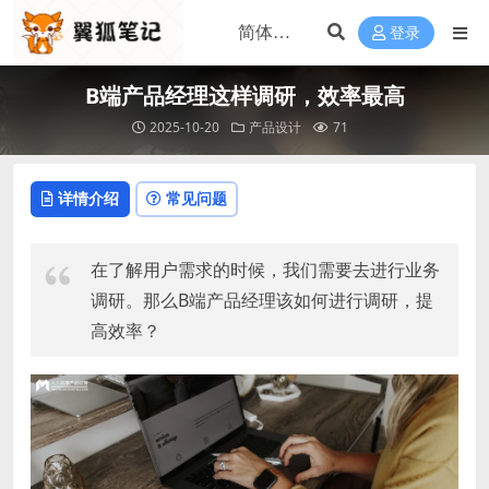
登录
B端产品经理这样调研，效率最高
2025-10-20
产品设计
71
详情介绍
常见问题
在了解用户需求的时候，我们需要去进行业务
调研。那么B端产品经理该如何进行调研，提
高效率？