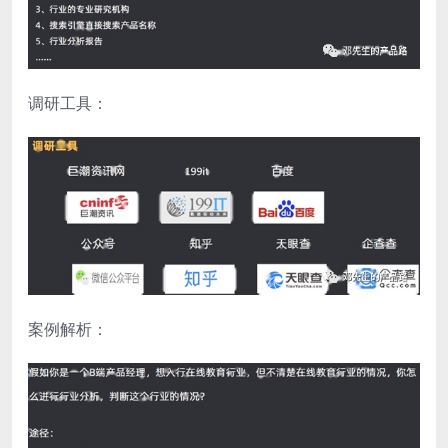
调研工具：
案例解析：