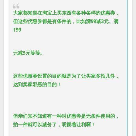
大家都知道在淘宝上买东西有各种各样的优惠券，
但这些优惠券都是有条件的，比如满99减3元、满
199
元减5元等等。
这些优惠券设置的目的就是为了让买家多拍几件，
达到卖家邪恶的目的！
但亲们知不知道有一种叫优惠券是无条件使用的，
拍一件就可以减价了，明摆着让利啊！