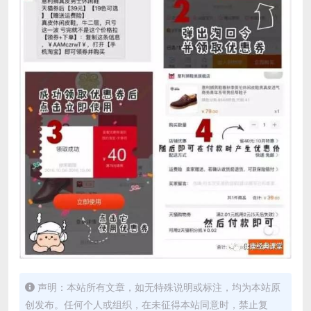
声明：本站所有文章，如无特殊说明或标注，均为本站原
创发布。任何个人或组织，在未征得本站同意时，禁止复