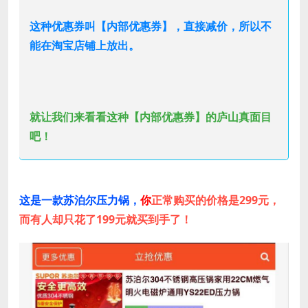
这种优惠券叫【内部优惠券】，直接减价，所以不
能在淘宝店铺上放出。
就让我们来看看这种【内部优惠券】的庐山真面目
吧！
这是一款苏泊尔压力锅，
你
正常购买的价格是299元，
而有人却只花了
199元
就买到手了！