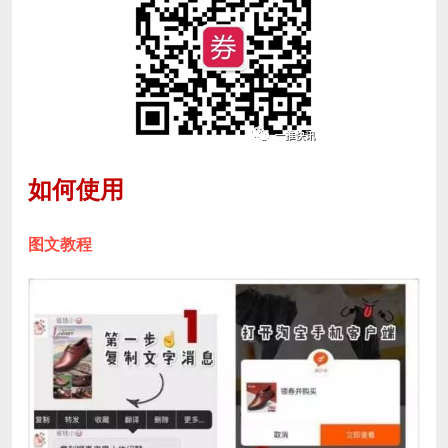
如何使用
图文教程