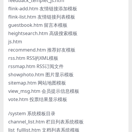
feedback_templet_js.htm
flink-add.htm 友情链接添加模板
flink-list.htm 友情链接列表模板
guestbook.htm 留言本模板
heightsearch.htm 高级搜索模板
js.htm
recommend.htm 推荐好友模板
rss.htm RSS的XML模板
rssmap.htm RSS订阅文件
showphoto.htm 图片显示模板
sitemap.htm 网站地图模板
view_msg.htm 会员提示信息模板
vote.htm 投票结果显示模板
/system 系统模板目录
channel_list.htm 栏目列表系统模板
list_fulllist.htm 文档列表系统模板