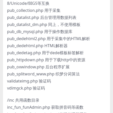
8/Unicode/BIG5等互换
pub_collection.php 用于采集
pub_datalist.php 后台管理用数据列表
pub_datalist_dm.php 同上，不使用模板
pub_db_mysql.php 用于操作数据库
pub_dedehtml2.php 用于采集中的HTML解析
pub_dedehtml.php HTML解析器
pub_dedetag.php 用于dede模板标签解析
pub_httpdown.php 用于下载http中的资源
pub_oxwindow.php 后台程序扩展
pub_splitword_www.php 织梦分词算法
validateimg.php 验证码
vdimgck.php 验证码
/inc 共用函数目录
inc_fun_funAdmin.php 获取拼音码等函数