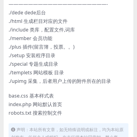
————————————————————-
./dede dede后台
./html 生成栏目对应的文件
./include 类库，配置文件,词库
./member 会员功能
./plus 插件(留言簿，投票。。)
./setup 安装程序目录
./special 专题生成目录
./templets 网站模板 目录
./upimg 采集，后者用户上传的附件所在的目录
base.css 基本样式表
index.php 网站默认首页
robots.txt 搜索控制文件
声明：本站所有文章，如无特殊说明或标注，均为本站原