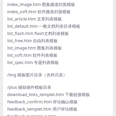
index_image.htm 图集频道封面模板
index_soft.htm 软件频道封面模板
list_article.htm 文章列表模板
list_default.htm 一般文档列表目录模板
list_flash.htm flash文档列表模板
list_free.htm 自由列表模板
list_image.htm 图集列表模板
list_soft.htm 软件列表模板
list_spec.htm 专题列表模板
/img 模板图片目录（含样式表）
/plus 辅助插件模板目录
download_links_templet.htm 下载链接模板
feedback_confirm.htm 评论确认模板
feedback_templet.htm 用户评论模板