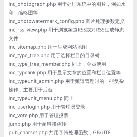
inc_photograph.php 用于处理系统中的图片，例如水
印，缩略图等
inc_photowatermark_config.php 图片处理参数定义
inc_rss_view.php 用于浏览频道RSS或对RSS生成静态
文件
inc_sitemap.php 用于生成网站地图
inc_type_tree.php 用于选择栏目的目录树
inc_type_tree_member.php 同上，会员使用
inc_typelink.php 用于显示文章的位置和栏目位置等
inc_typeunit_admin.php 用于频道管理时的一些复杂
操作，主要用于后台
inc_typeunit_menu.php 同上
inc_userlogin.php 用于管理员登录
inc_vote.php 用于管理投票
jump.php 用于超链接跳转
pub_charset.php 共用字符处理函数，GB/UTF-