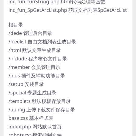
inc_fun_funString.php html代码处理等函数
inc_fun_SpGetArcList.php 获取文档列表SpGetArcList
根目录
/dede 管理后台目录
/freelist 自由文档列表生成目录
/html 默认文章生成目录
/include 程序核心文件目录
/member 会员管理目录
/plus 插件及辅助功能目录
/setup 安装目录
/special 专题生成目录
/templets 默认模板存放目录
/upimg 上传下载文件保存目录
base.css 基本样式表
index.php 网站默认首页
robots.txt 搜索控制文件