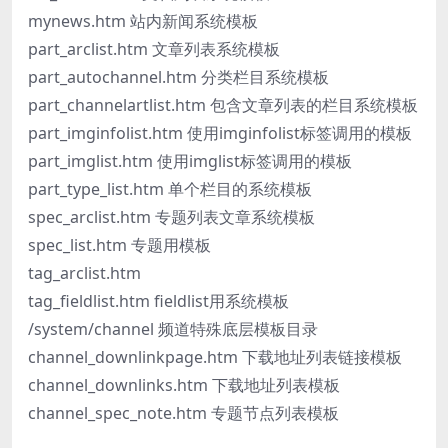
mynews.htm 站内新闻系统模板
part_arclist.htm 文章列表系统模板
part_autochannel.htm 分类栏目系统模板
part_channelartlist.htm 包含文章列表的栏目系统模板
part_imginfolist.htm 使用imginfolist标签调用的模板
part_imglist.htm 使用imglist标签调用的模板
part_type_list.htm 单个栏目的系统模板
spec_arclist.htm 专题列表文章系统模板
spec_list.htm 专题用模板
tag_arclist.htm
tag_fieldlist.htm fieldlist用系统模板
/system/channel 频道特殊底层模板目录
channel_downlinkpage.htm 下载地址列表链接模板
channel_downlinks.htm 下载地址列表模板
channel_spec_note.htm 专题节点列表模板