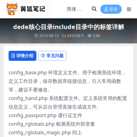
登录
dede核心目录include目录中的标签详解
2014-08-13
DEDE技巧
2.8K
详情介绍
常见问题
config_base.php 环境定义文件。用于检测系统环境，
定义工作目录，保存数据库链接信息，引入常用函数
等，建议不要修改。
config_hand.php 系统配置文件。定义系统常用的配置
信息定义，可从后台管理直接生成该文件。
config_passport.php 通行证文件
config_rglobals.php 检测系统外部变量
config_rglobals_magic.php 同上