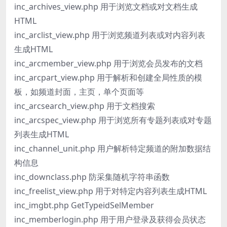
inc_archives_view.php 用于浏览文档或对文档生成
HTML
inc_arclist_view.php 用于浏览频道列表或对内容列表
生成HTML
inc_arcmember_view.php 用于浏览会员发布的文档
inc_arcpart_view.php 用于解析和创建全局性质的模
板，如频道封面，主页，单个页面等
inc_arcsearch_view.php 用于文档搜索
inc_arcspec_view.php 用于浏览所有专题列表或对专题
列表生成HTML
inc_channel_unit.php 用户解析特定频道的附加数据结
构信息
inc_downclass.php 防采集随机字符串函数
inc_freelist_view.php 用于对特定内容列表生成HTML
inc_imgbt.php GetTypeidSelMember
inc_memberlogin.php 用于用户登录及获得会员状态