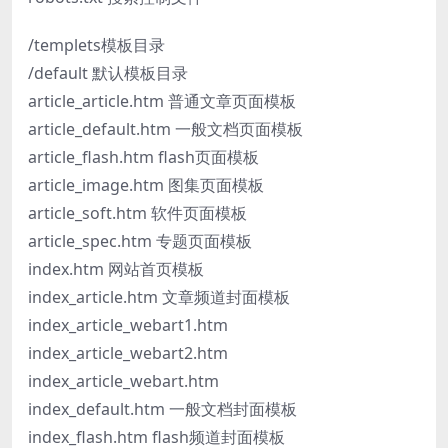
/templets模板目录
/default 默认模板目录
article_article.htm 普通文章页面模板
article_default.htm 一般文档页面模板
article_flash.htm flash页面模板
article_image.htm 图集页面模板
article_soft.htm 软件页面模板
article_spec.htm 专题页面模板
index.htm 网站首页模板
index_article.htm 文章频道封面模板
index_article_webart1.htm
index_article_webart2.htm
index_article_webart.htm
index_default.htm 一般文档封面模板
index_flash.htm flash频道封面模板