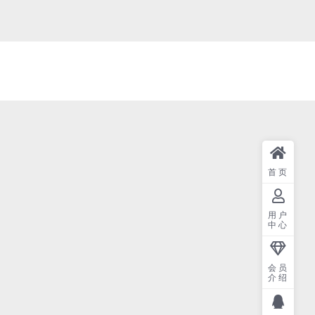
首页
用户
中心
会员
介绍