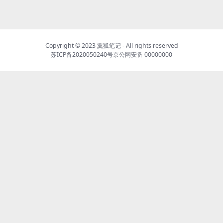
Copyright © 2023
翼狐笔记
- All rights reserved
苏ICP备2020050240号
京公网安备 00000000