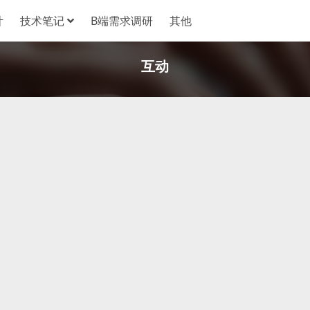
计
技术笔记
B端需求调研
其他
互动