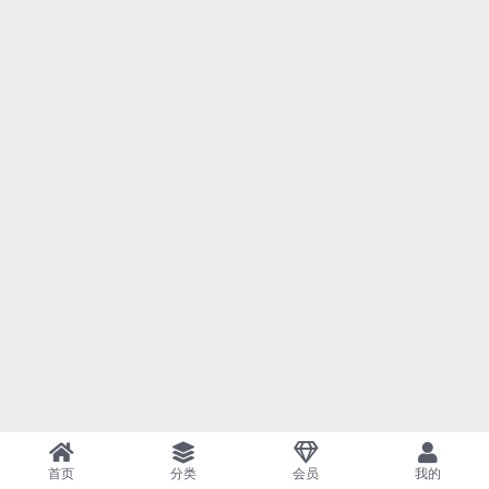
首页
分类
会员
我的