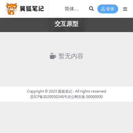
登录
交互原型
暂无内容
Copyright © 2023
翼狐笔记
- All rights reserved
苏ICP备2020050240号
京公网安备 00000000