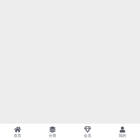
首页
分类
会员
我的