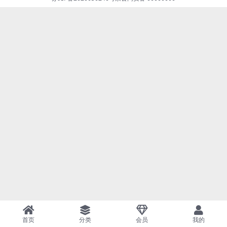
首页
分类
会员
我的