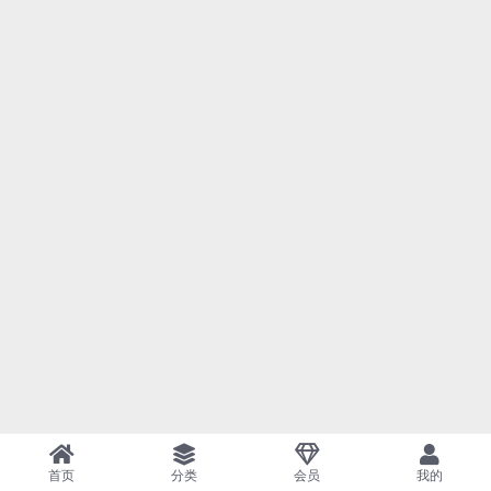
首页
分类
会员
我的