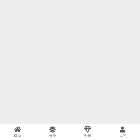
首页
分类
会员
我的