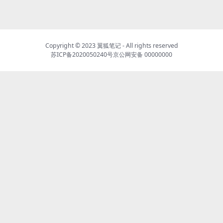
Copyright © 2023
翼狐笔记
- All rights reserved
苏ICP备2020050240号
京公网安备 00000000