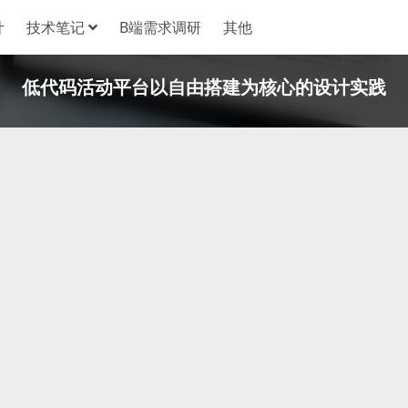
计
技术笔记
B端需求调研
其他
低代码活动平台以自由搭建为核心的设计实践