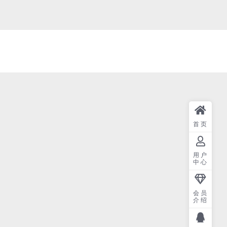
首页
用户
中心
会员
介绍