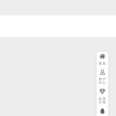
首页
用户
中心
会员
介绍