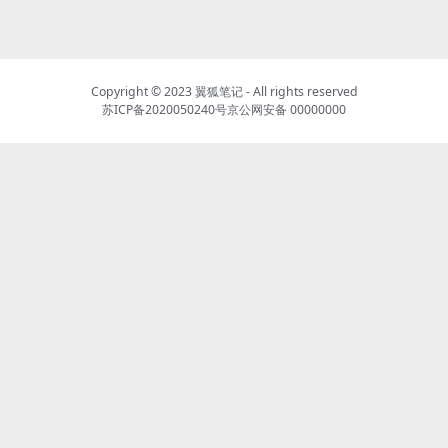
Copyright © 2023
翼狐笔记
- All rights reserved
苏ICP备2020050240号
京公网安备 00000000