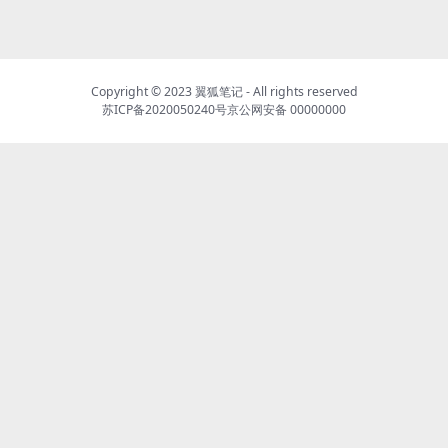
Copyright © 2023
翼狐笔记
- All rights reserved
苏ICP备2020050240号
京公网安备 00000000