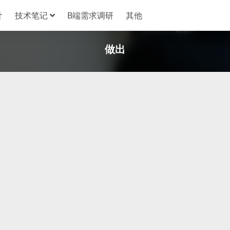
计
技术笔记
B端需求调研
其他
做出