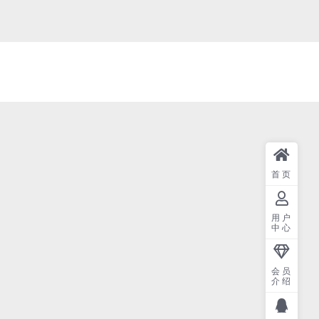
首页
用户
中心
会员
介绍