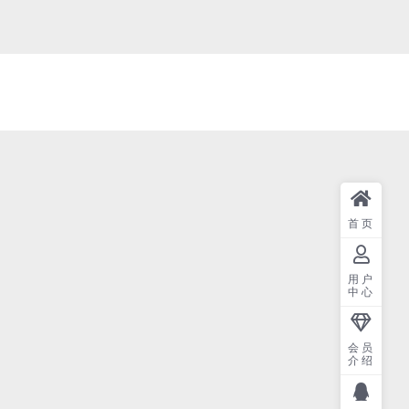
首页
用户
中心
会员
介绍