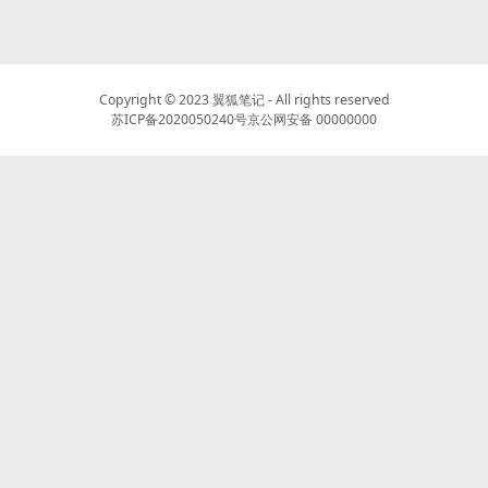
Copyright © 2023
翼狐笔记
- All rights reserved
苏ICP备2020050240号
京公网安备 00000000