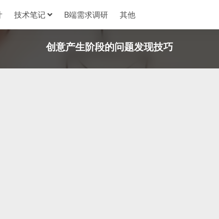
计
技术笔记
B端需求调研
其他
创意产生阶段的问题发现技巧