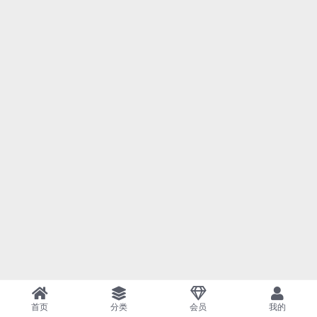
首页
分类
会员
我的