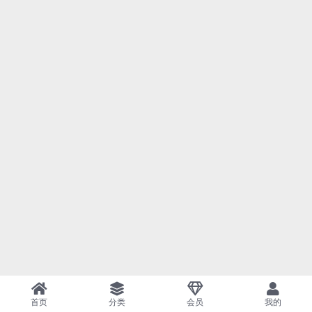
首页
分类
会员
我的