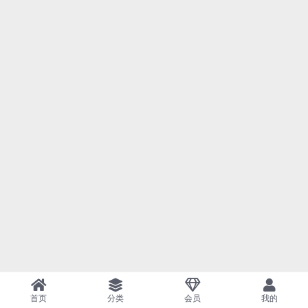
首页
分类
会员
我的