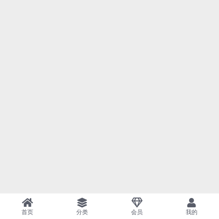
首页
分类
会员
我的