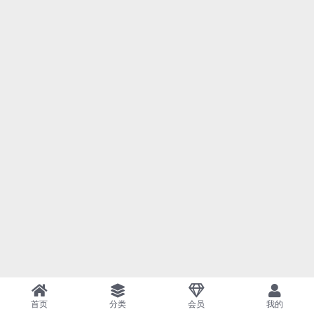
首页
分类
会员
我的