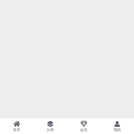
首页
分类
会员
我的