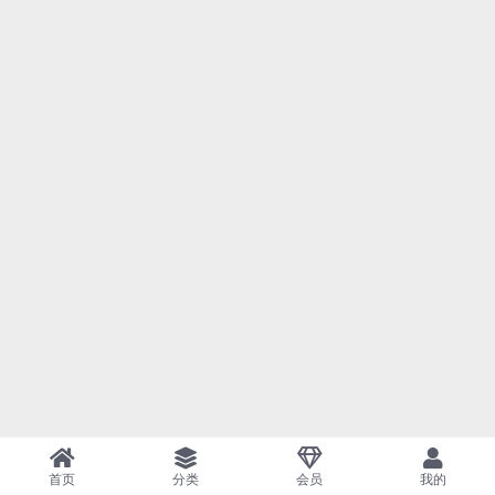
首页
分类
会员
我的