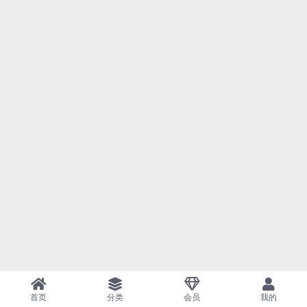
首页
分类
会员
我的