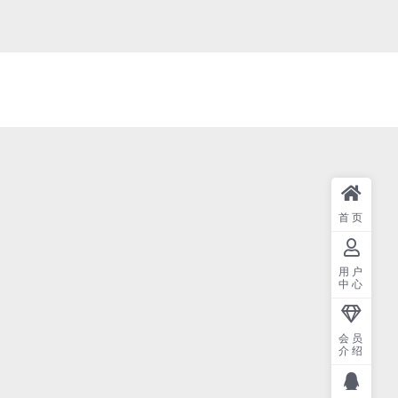
首页
用户
中心
会员
介绍