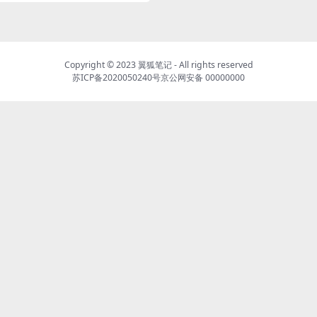
Copyright © 2023
翼狐笔记
- All rights reserved
苏ICP备2020050240号
京公网安备 00000000