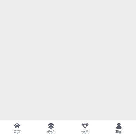
首页
分类
会员
我的