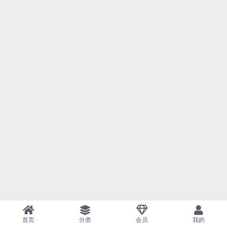
首页
分类
会员
我的