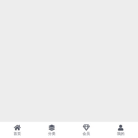
首页
分类
会员
我的