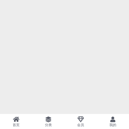
首页
分类
会员
我的