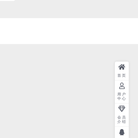
首页
用户
中心
会员
介绍