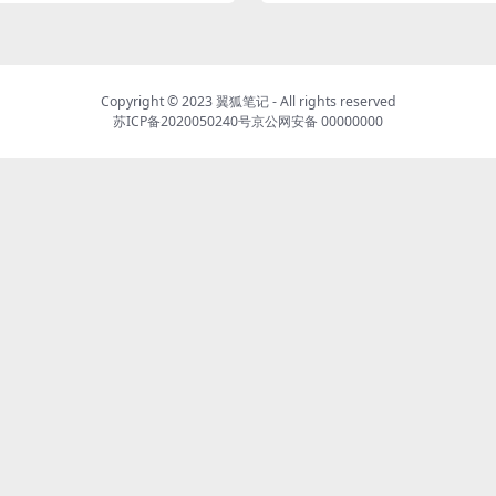
Copyright © 2023
翼狐笔记
- All rights reserved
苏ICP备2020050240号
京公网安备 00000000