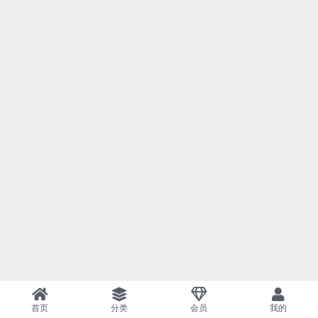
首页
分类
会员
我的