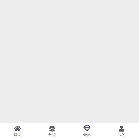
首页
分类
会员
我的