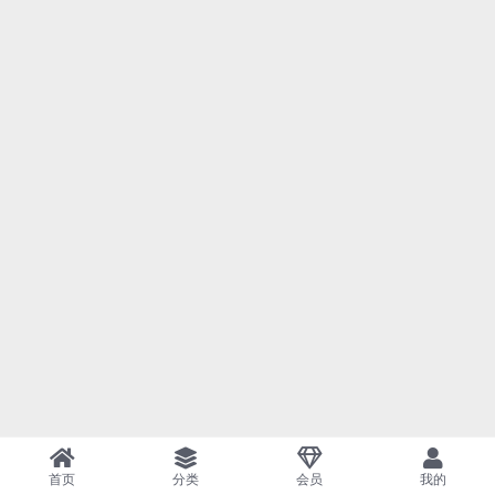
首页
分类
会员
我的