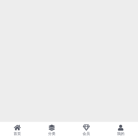
首页
分类
会员
我的