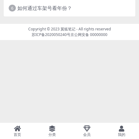
如何通过车架号看年份？
6
Copyright © 2023
翼狐笔记
- All rights reserved
苏ICP备2020050240号
京公网安备 00000000
首页
分类
会员
我的