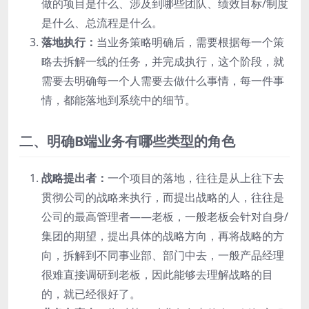
做的项目是什么、涉及到哪些团队、绩效目标/制度
是什么、总流程是什么。
落地执行：
当业务策略明确后，需要根据每一个策
略去拆解一线的任务，并完成执行，这个阶段，就
需要去明确每一个人需要去做什么事情，每一件事
情，都能落地到系统中的细节。
二、明确B端业务有哪些类型的角色
战略提出者：
一个项目的落地，往往是从上往下去
贯彻公司的战略来执行，而提出战略的人，往往是
公司的最高管理者——老板，一般老板会针对自身/
集团的期望，提出具体的战略方向，再将战略的方
向，拆解到不同事业部、部门中去，一般产品经理
很难直接调研到老板，因此能够去理解战略的目
的，就已经很好了。