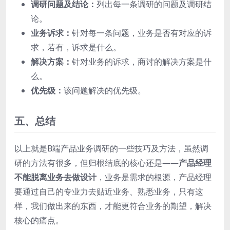
调研问题及结论：
列出每一条调研的问题及调研结
论。
业务诉求：
针对每一条问题，业务是否有对应的诉
求，若有，诉求是什么。
解决方案：
针对业务的诉求，商讨的解决方案是什
么。
优先级：
该问题解决的优先级。
五、总结
以上就是B端产品业务调研的一些技巧及方法，虽然调
研的方法有很多，但归根结底的核心还是——
产品经理
不能脱离业务去做设计
，业务是需求的根源，产品经理
要通过自己的专业力去贴近业务、熟悉业务，只有这
样，我们做出来的东西，才能更符合业务的期望，解决
核心的痛点。