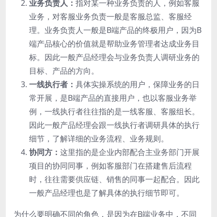
业务负责人：
指对某一种业务负责的人，例如客服
业务，对客服业务负责一般是客服总监、客服经
理。业务负责人一般是B端产品的终极用户，因为B
端产品核心的价值就是帮助业务管理者达成业务目
标。因此一般产品经理会与业务负责人调研业务的
目标、产品的方向。
一线执行者：
具体实操系统的用户，保障业务的日
常开展，是B端产品的直接用户，也以客服业务举
例，一线执行者往往指的是一线客服、客服组长。
因此一般产品经理会跟一线执行者调研具体的执行
细节，了解详细的业务流程、业务规则。
协同方：
这里指的是企业内部配合主业务部门开展
项目的协同同事，例如客服部门在搭建售后流程
时，往往需要供应链、销售的同事一起配合。因此
一般产品经理也是了解具体的执行细节即可。
为什么要明确不同的角色，是因为在B端业务中，不同