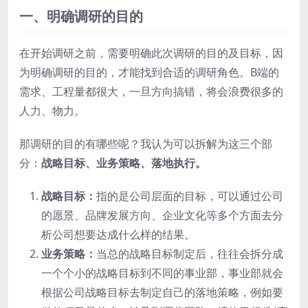
一、明确调研的目的
在开始调研之前，需要明确此次调研的目的及目标，因
为明确调研的目的，才能找到合适的调研角色。B端的
需求、工程量都很大，一旦方向搞错，将会浪费很多的
人力、物力。
那调研的目的有哪些呢？我认为可以拆解为这三个部
分：
战略目标、业务策略、落地执行。
战略目标：
指的是公司层面的目标，可以通过公司
的愿景、品牌发展方向、企业文化等多个方面去分
析公司想要达成什么样的结果。
业务策略：
当总的战略目标制定后，往往会拆分成
一个个小的战略目标到不同的事业部，事业部就会
根据公司战略目标去制定自己的落地策略，例如要