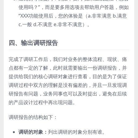
使用吗？”，而是要多用选项去帮助用户答题，例如
“XXX功能使用后，您的体验是（a.非常满意 b.满意
c.一般 d.不满意 e.非常不满意）。
四、输出调研报告
完成了调研工作后，我们对业务的整体流程、现状、痛
点都有一定的了解，此时就需要输出一份调研报告，并
提供给我们的核心调研对象进行查看，目的是为了保证
调研过程中双方的理解是没有偏差的，并且一旦发现调
研报告有问题，业务同事也可以及时提出，避免在后续
的产品设计过程中再出现问题。
调研报告的结构如下：
调研的对象：
列出调研的对象分别有谁。