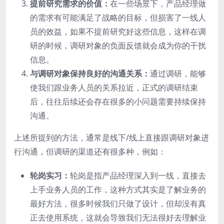
提前研究需求的价值：
在一些场景下，产品经理做
的需求有可能满足了战略的目标，但损害了一线人
员的效益，如果不提前研究好这些信息，这样在调
研的时候，调研对象的负面反馈就会成为你的干扰
信息。
与调研对象保持良好的沟通关系：
通过调研，能够
使我们跟业务人员的关系拉近，正式的调研结束
后，往往后续还会存在很多的小问题需要持续保持
沟通。
上述所提到的方法，通常是线下/线上直接跟调研对象进
行沟通，但调研的渠道还有很多种，例如：
轮岗实习：
轮岗是指产品经理深入到一线，直接去
上手业务人员的工作，这种方式其实是了解业务的
最好方法，很多时候我们只做了设计，但却没有真
正去使用系统，这就会导致我们无法很好去理解业