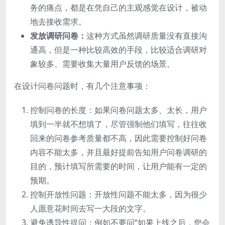
务的痛点，都是在凭自己的主观感觉在设计，被动
地去接收需求。
发放调研问卷：
这种方式虽然调研质量没有直接沟
通高，但是一种比较高效的手段，比较适合调研对
象较多、需要收集大量用户反馈的场景。
在设计问卷问题时，有几个注意事项：
控制问卷的长度：如果问卷问题太多、太长，用户
填到一半就不想填了，尽管强制他们填写，往往收
回来的问卷参考质量都不高，因此需要控制好问卷
内容不能太多，并且最好提前告知用户问卷调研的
目的，预计填写所需要的时间，让用户能有一定的
预期。
控制开放性问题：开放性问题不能太多，因为很少
人愿意花时间去写一大段的文字。
避免诱导性提问：例如不要问“如果上线之后，您会