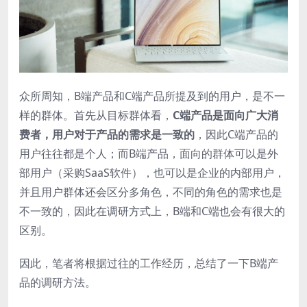
众所周知，B端产品和C端产品所提及到的用户，是不一
样的群体。首先从目标群体看，
C端产品是面向广大消
费者，用户对于产品的需求是一致的
，因此C端产品的
用户往往都是个人；而B端产品，面向的群体可以是外
部用户（采购SaaS软件），也可以是企业的内部用户，
并且用户群体还会区分多角色，不同的角色的需求也是
不一致的，因此在调研方式上，B端和C端也会有很大的
区别。
因此，笔者将根据过往的工作经历，总结了一下B端产
品的调研方法。