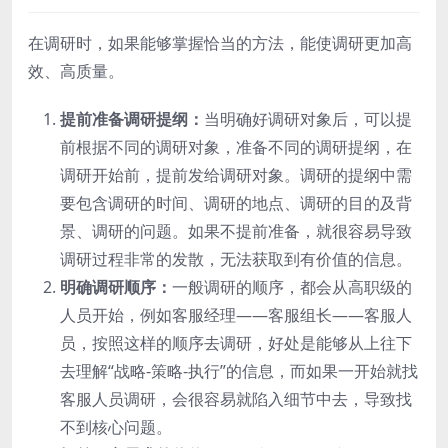
在调研时，如果能够掌握恰当的方法，能使调研更加高
效、高质量。
提前准备调研提纲：
当明确好调研对象后，可以提
前根据不同的调研对象，准备不同的调研提纲，在
调研开始前，提前发给调研对象。调研的提纲中需
要包含调研的时间、调研的地点、调研的目的及背
景、调研的问题。如果不提前准备，就很容易导致
调研过程非常的发散，无法获取到有价值的信息。
明确调研顺序：
一般调研的顺序，都会从高职级的
人员开始，例如客服经理——客服组长——客服人
员，按照这样的顺序去调研，好处是能够从上往下
去理解“战略-策略-执行”的信息，而如果一开始就找
客服人员调研，会很容易就陷入细节中去，导致找
不到核心问题。