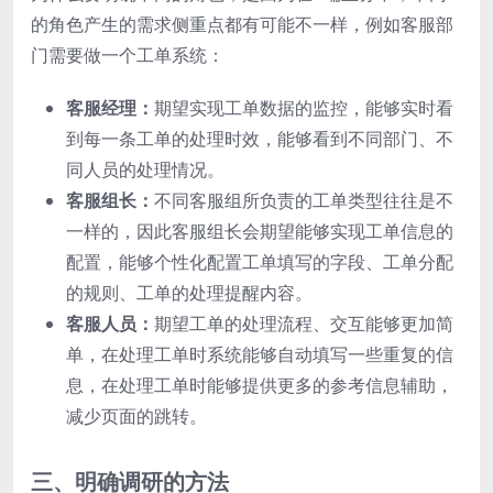
的角色产生的需求侧重点都有可能不一样，例如客服部
门需要做一个工单系统：
客服经理：
期望实现工单数据的监控，能够实时看
到每一条工单的处理时效，能够看到不同部门、不
同人员的处理情况。
客服组长：
不同客服组所负责的工单类型往往是不
一样的，因此客服组长会期望能够实现工单信息的
配置，能够个性化配置工单填写的字段、工单分配
的规则、工单的处理提醒内容。
客服人员：
期望工单的处理流程、交互能够更加简
单，在处理工单时系统能够自动填写一些重复的信
息，在处理工单时能够提供更多的参考信息辅助，
减少页面的跳转。
三、明确调研的方法