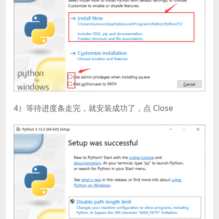
4）等待进度条走完，就安装成功了，点 Close