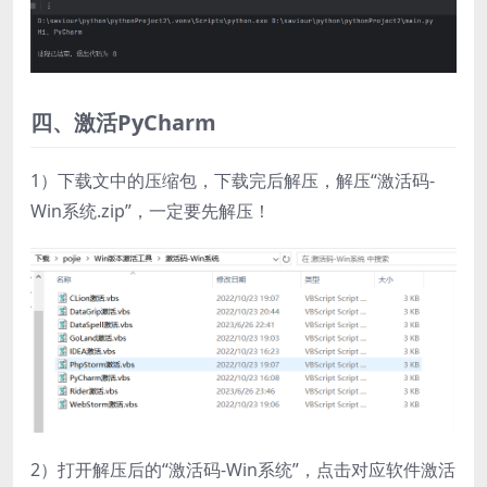
四、激活PyCharm
1）下载文中的压缩包，下载完后解压，解压“激活码-
Win系统.zip”，一定要先解压！
2）打开解压后的“激活码-Win系统”，点击对应软件激活