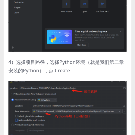
4）选择项目路径，选择Python环境（就是我们第二章
安装的Python），点 Create