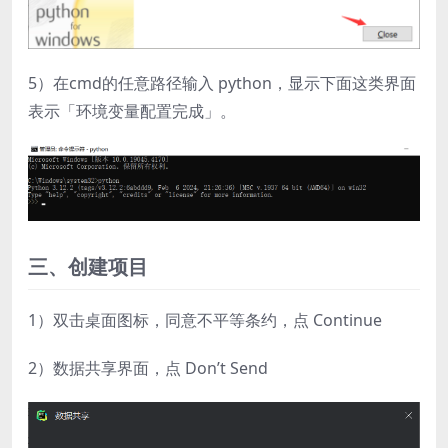
5）在cmd的任意路径输入 python，显示下面这类界面
表示「环境变量配置完成」。
三、创建项目
1）双击桌面图标，同意不平等条约，点 Continue
2）数据共享界面，点 Don’t Send