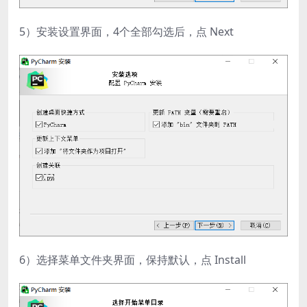
5）安装设置界面，4个全部勾选后，点 Next
6）选择菜单文件夹界面，保持默认，点 Install