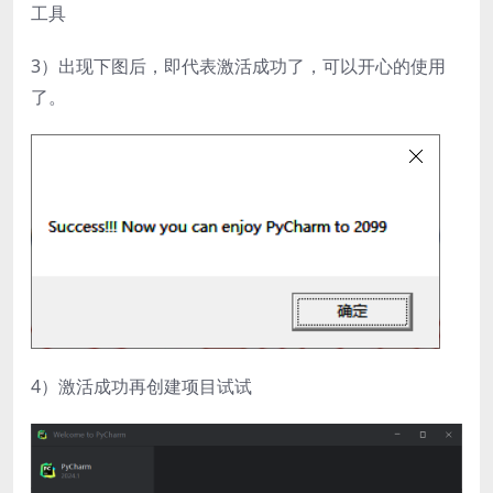
工具
3）出现下图后，即代表激活成功了，可以开心的使用
了。
4）激活成功再创建项目试试