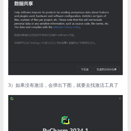
3）如果没有激活，会弹出下图，就要去找激活工具了