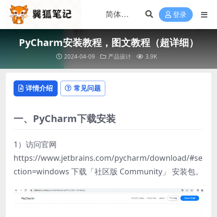
登录
PyCharm安装教程，图文教程（超详细）
2024-04-09
产品设计
3.9K
详情介绍
常见问题
一、PyCharm下载安装
1）访问官网
https://www.jetbrains.com/pycharm/download/#se
ction=windows 下载「社区版 Community」 安装包。