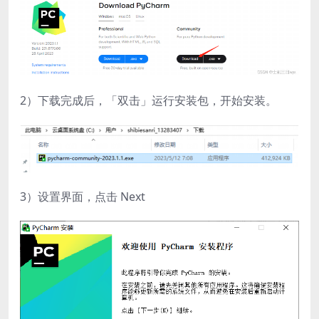
2）下载完成后，「双击」运行安装包，开始安装。
3）设置界面，点击 Next