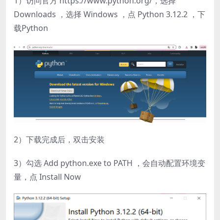
1）访问官方 https://www.python.org/，选择
Downloads ，选择 Windows ，点 Python 3.12.2 ，下
载Python
2）下载完成后，双击安装
3）勾选 Add python.exe to PATH ，会自动配置环境变
量，点 Install Now