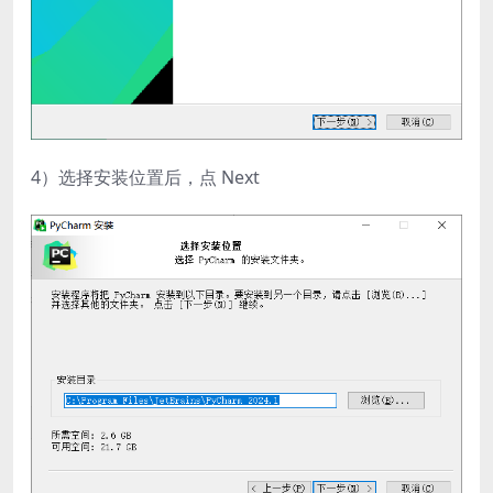
4）选择安装位置后，点 Next