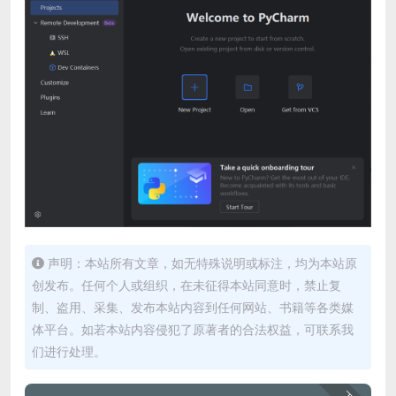
声明：本站所有文章，如无特殊说明或标注，均为本站原
创发布。任何个人或组织，在未征得本站同意时，禁止复
制、盗用、采集、发布本站内容到任何网站、书籍等各类媒
体平台。如若本站内容侵犯了原著者的合法权益，可联系我
们进行处理。