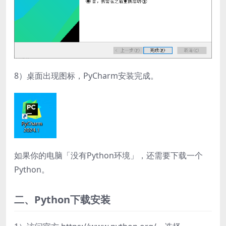
8）桌面出现图标，PyCharm安装完成。
如果你的电脑「没有Python环境」，还需要下载一个
Python。
二、Python下载安装