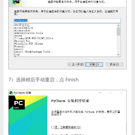
7）选择稍后手动重启，点 Finish