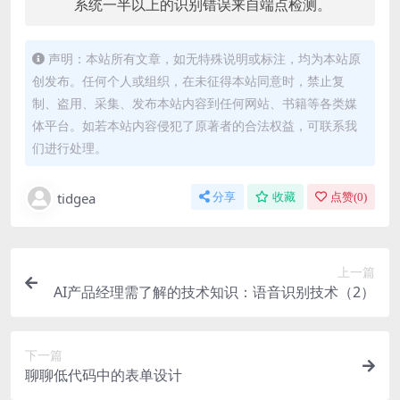
系统一半以上的识别错误来自端点检测。
声明：本站所有文章，如无特殊说明或标注，均为本站原
创发布。任何个人或组织，在未征得本站同意时，禁止复
制、盗用、采集、发布本站内容到任何网站、书籍等各类媒
体平台。如若本站内容侵犯了原著者的合法权益，可联系我
们进行处理。
tidgea
分享
收藏
点赞(
0
)
上一篇
AI产品经理需了解的技术知识：语音识别技术（2）
下一篇
聊聊低代码中的表单设计