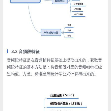
3.2 音频段特征
音频段特征是在音频帧特征基础上提取出来的，获取音
频段特征的基本方法是：将音频段对应的音频帧特征经
过均值、方差、标准差等统计学公式计算得出来的。