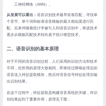
工神经网络（ANN）。
从发展可以看出：
语音识别技术最早依靠匹配，寻找单
个音节、单个词和标准语音模板的最大相似度进行匹
配。后来伴随着统计学被引入到语音识别中，将该技术
逐步从模板匹配技术转向基于统计模型技术。
二、语音识别的基本原理
对于不同的语音识别过程，人们采用的识别方法和技术
不同，但所用的原理大致相同，即将经过降噪处理后的
语音送入特征提取模块，然后对语音信号特征处理后输
出识别结果。
在这个过程中，特征提取是构建语音系统的关键，对识
别结果起到了重要作用，原理见下图：