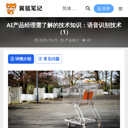
登录
AI产品经理需了解的技术知识：语音识别技术
（1）
2025-10-25
产品设计
87
详情介绍
常见问题