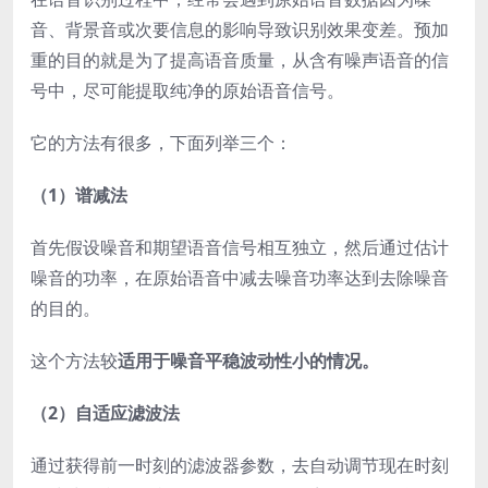
音、背景音或次要信息的影响导致识别效果变差。预加
重的目的就是为了提高语音质量，从含有噪声语音的信
号中，尽可能提取纯净的原始语音信号。
它的方法有很多，下面列举三个：
（1）谱减法
首先假设噪音和期望语音信号相互独立，然后通过估计
噪音的功率，在原始语音中减去噪音功率达到去除噪音
的目的。
这个方法较
适用于噪音平稳波动性小的情况。
（2）自适应滤波法
通过获得前一时刻的滤波器参数，去自动调节现在时刻