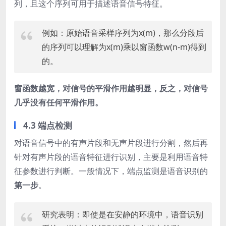
列，且这个序列可用于描述语音信号特征。
例如：原始语音采样序列为x(m)，那么分段后
的序列可以理解为x(m)乘以窗函数w(n-m)得到
的。
窗函数越宽，对信号的平滑作用越明显，反之，对信号
几乎没有任何平滑作用。
4.3 端点检测
对语音信号中的有声片段和无声片段进行分割，然后再
针对有声片段的语音特征进行识别，主要是利用语音特
征参数进行判断。一般情况下，端点监测是语音识别的
第一步
。
研究表明：即使是在安静的环境中，语音识别