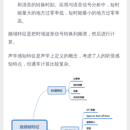
和清音的转换时刻。应用与语音信号分析中，短时
能量大的地方过零率低，短时能量小的地方过零率
高。
频域特征是把时域波形信号转换到频谱，然后进行计
算。
声学感知特征是声学上定义的概念，考虑了人的听觉感
知特点，但通常计算比较复杂。