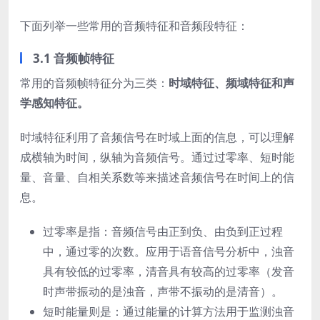
下面列举一些常用的音频特征和音频段特征：
3.1 音频帧特征
常用的音频帧特征分为三类：
时域特征、频域特征和声
学感知特征。
时域特征利用了音频信号在时域上面的信息，可以理解
成横轴为时间，纵轴为音频信号。通过过零率、短时能
量、音量、自相关系数等来描述音频信号在时间上的信
息。
过零率是指：音频信号由正到负、由负到正过程
中，通过零的次数。应用于语音信号分析中，浊音
具有较低的过零率，清音具有较高的过零率（发音
时声带振动的是浊音，声带不振动的是清音）。
短时能量则是：通过能量的计算方法用于监测浊音