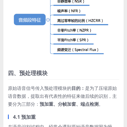
四、预处理模块
原始语音信号传入预处理模块的
目的：
是为了压缩原始
语音数据，提取出有代表性的特征来做后续的识别，主
要分为三部分：
预加重、分帧加窗、端点检测
。
4.1 预加重
在语音识别过程中，经常会遇到原始语音数据因为噪