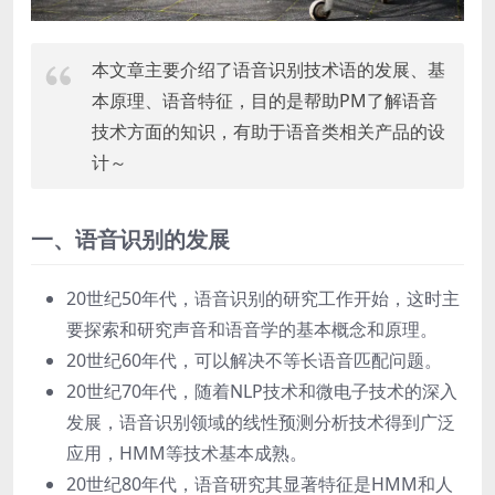
本文章主要介绍了语音识别技术语的发展、基
本原理、语音特征，目的是帮助PM了解语音
技术方面的知识，有助于语音类相关产品的设
计～
一、语音识别的发展
20世纪50年代，语音识别的研究工作开始，这时主
要探索和研究声音和语音学的基本概念和原理。
20世纪60年代，可以解决不等长语音匹配问题。
20世纪70年代，随着NLP技术和微电子技术的深入
发展，语音识别领域的线性预测分析技术得到广泛
应用，HMM等技术基本成熟。
20世纪80年代，语音研究其显著特征是HMM和人