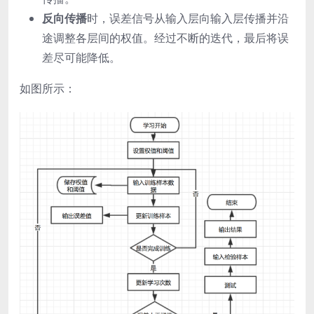
反向传播
时，误差信号从输入层向输入层传播并沿
途调整各层间的权值。经过不断的迭代，最后将误
差尽可能降低。
如图所示：