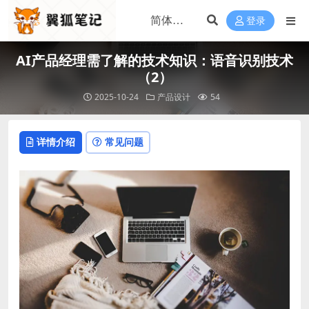
登录
AI产品经理需了解的技术知识：语音识别技术
（2）
2025-10-24
产品设计
54
详情介绍
常见问题