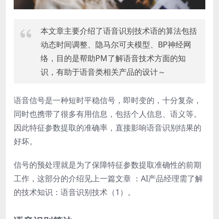
本文章主要介绍了语音识别技术语的算法包括
动态时间调整、隐马尔可夫模型、BP神经网
络，目的是帮助PM了解语音技术方面的知
识，有助于语音类相关产品的设计～
语音信号是一种短时平稳信号，即时变的，十分复杂，
同时也携带了很多有用信息，包括个人信息、语义等。
因此特征参数提取的准确率，直接影响语音识别结果的
好坏。
信号的预处理就是为了保障特征参数提取准确性的前期
工作，这部分的介绍见上一篇文章 ：AI产品经理需了解
的技术知识：语音识别技术（1）。