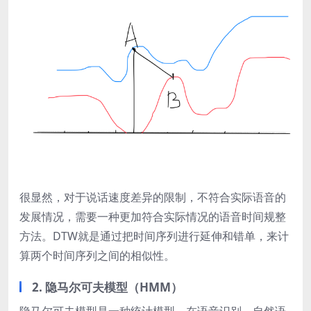
很显然，对于说话速度差异的限制，不符合实际语音的
发展情况，需要一种更加符合实际情况的语音时间规整
方法。DTW就是通过把时间序列进行延伸和错单，来计
算两个时间序列之间的相似性。
2. 隐马尔可夫模型（HMM）