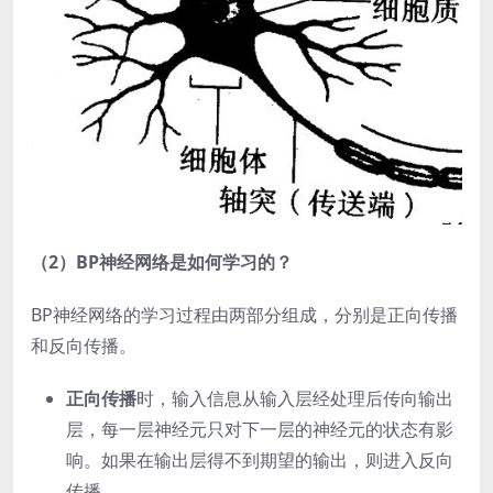
（2）BP神经网络是如何学习的？
BP神经网络的学习过程由两部分组成，分别是正向传播
和反向传播。
正向传播
时，输入信息从输入层经处理后传向输出
层，每一层神经元只对下一层的神经元的状态有影
响。如果在输出层得不到期望的输出，则进入反向
传播。