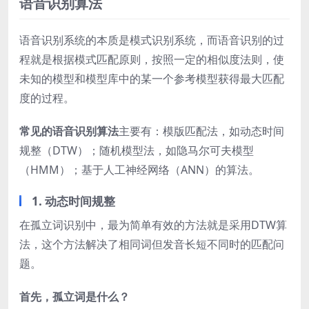
语音识别算法
语音识别系统的本质是模式识别系统，而语音识别的过
程就是根据模式匹配原则，按照一定的相似度法则，使
未知的模型和模型库中的某一个参考模型获得最大匹配
度的过程。
常见的语音识别算法
主要有：模版匹配法，如动态时间
规整（DTW）；随机模型法，如隐马尔可夫模型
（HMM）；基于人工神经网络（ANN）的算法。
1. 动态时间规整
在孤立词识别中，最为简单有效的方法就是采用DTW算
法，这个方法解决了相同词但发音长短不同时的匹配问
题。
首先，孤立词是什么？