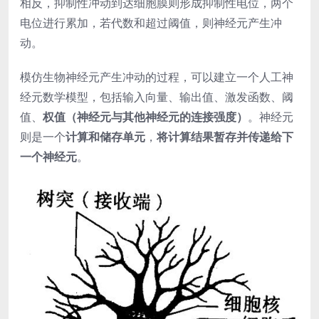
相反，抑制性冲动到达细胞膜则形成抑制性电位，两个
电位进行累加，若代数和超过阈值，则神经元产生冲
动。
模仿生物神经元产生冲动的过程，可以建立一个人工神
经元数学模型，包括输入向量、输出值、激发函数、阈
值、
权值（神经元与其他神经元的连接强度）
。神经元
则是一个
计算和储存单元
，
将计算结果暂存并传递给下
一个神经元
。