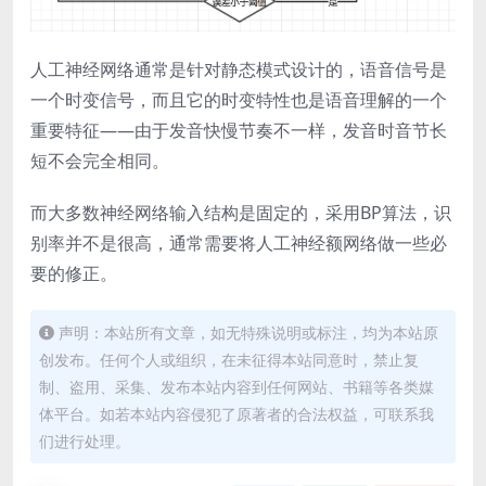
人工神经网络通常是针对静态模式设计的，语音信号是
一个时变信号，而且它的时变特性也是语音理解的一个
重要特征——由于发音快慢节奏不一样，发音时音节长
短不会完全相同。
而大多数神经网络输入结构是固定的，采用BP算法，识
别率并不是很高，通常需要将人工神经额网络做一些必
要的修正。
声明：本站所有文章，如无特殊说明或标注，均为本站原
创发布。任何个人或组织，在未征得本站同意时，禁止复
制、盗用、采集、发布本站内容到任何网站、书籍等各类媒
体平台。如若本站内容侵犯了原著者的合法权益，可联系我
们进行处理。