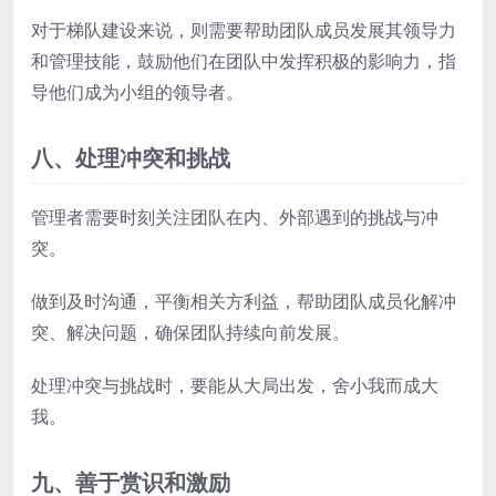
对于梯队建设来说，则需要帮助团队成员发展其领导力
和管理技能，鼓励他们在团队中发挥积极的影响力，指
导他们成为小组的领导者。
八、处理冲突和挑战
管理者需要时刻关注团队在内、外部遇到的挑战与冲
突。
做到及时沟通，平衡相关方利益，帮助团队成员化解冲
突、解决问题，确保团队持续向前发展。
处理冲突与挑战时，要能从大局出发，舍小我而成大
我。
九、善于赏识和激励