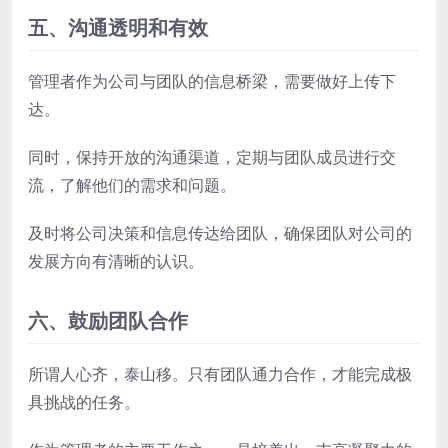
五、沟通透明和有效
管理者作为公司与团队的信息桥梁，需要做好上传下
达。
同时，保持开放的沟通渠道，定期与团队成员进行交
流，了解他们的需求和问题。
及时将公司决策和信息传达给团队，确保团队对公司的
发展方向有清晰的认识。
六、鼓励团队合作
所谓人心齐，泰山移。只有团队通力合作，才能完成极
具挑战的任务。