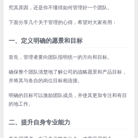
究其原因，还是你不懂得如何管理好一个团队。
下面分享几个关于管理的心得，希望对大家有用：
一、定义明确的愿景和目标
首先，管理者要向团队指明统一的方向和目标。
确保整个团队清楚地了解公司的战略愿景和产品目标，
并将其与各自的岗位目标相连接。
明确的目标可以激励团队成员，并使其更加专注和有目
的地工作。
二、提升自身专业能力