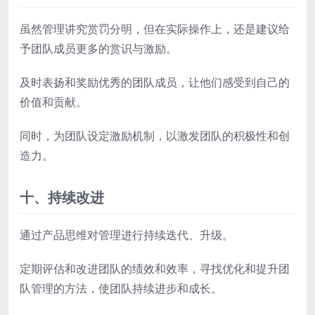
虽然管理讲究赏罚分明，但在实际操作上，还是建议给
予团队成员更多的赏识与激励。
及时表扬和奖励优秀的团队成员，让他们感受到自己的
价值和贡献。
同时，为团队设定激励机制，以激发团队的积极性和创
造力。
十、持续改进
通过产品思维对管理进行持续迭代、升级。
定期评估和改进团队的绩效和效率，寻找优化和提升团
队管理的方法，使团队持续进步和成长。