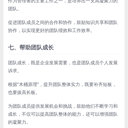
作为管理者的主要工作之一，是培养出一支高凝聚力的
团队。
促进团队成员之间的合作和协作，鼓励知识共享和团队
协作，以实现更好的团队绩效和工作效率。
七、帮助团队成长
团队成长，既是企业发展需要，也是团队成员个人发展
诉求。
根据“木桶原理”，提升团队整体实力，既要补齐短板，
也要拔高长板。
为团队成员提供发展机会和挑战，鼓励他们不断学习和
成长，不仅可以提高团队整体的能力，还可以增强团队
的凝聚力。