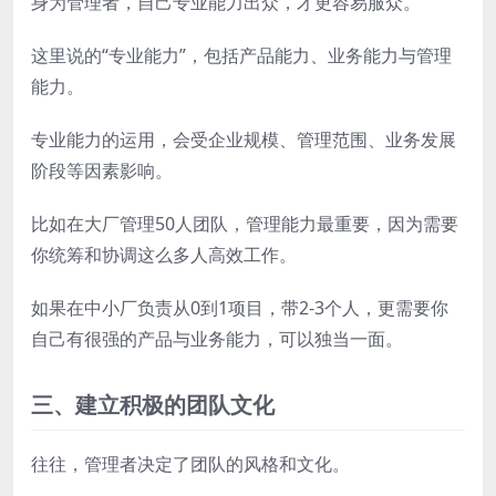
身为管理者，自己专业能力出众，才更容易服众。
这里说的“专业能力”，包括产品能力、业务能力与管理
能力。
专业能力的运用，会受企业规模、管理范围、业务发展
阶段等因素影响。
比如在大厂管理50人团队，管理能力最重要，因为需要
你统筹和协调这么多人高效工作。
如果在中小厂负责从0到1项目，带2-3个人，更需要你
自己有很强的产品与业务能力，可以独当一面。
三、建立积极的团队文化
往往，管理者决定了团队的风格和文化。