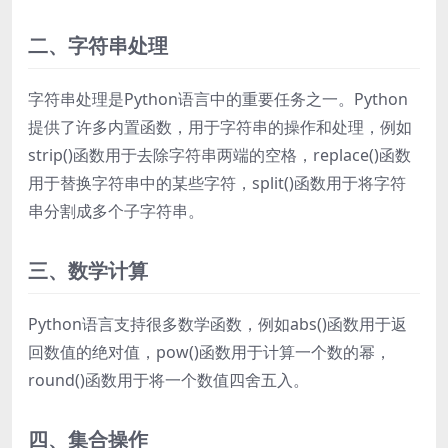
二、字符串处理
字符串处理是Python语言中的重要任务之一。Python
提供了许多内置函数，用于字符串的操作和处理，例如
strip()函数用于去除字符串两端的空格，replace()函数
用于替换字符串中的某些字符，split()函数用于将字符
串分割成多个子字符串。
三、数学计算
Python语言支持很多数学函数，例如abs()函数用于返
回数值的绝对值，pow()函数用于计算一个数的幂，
round()函数用于将一个数值四舍五入。
四、集合操作