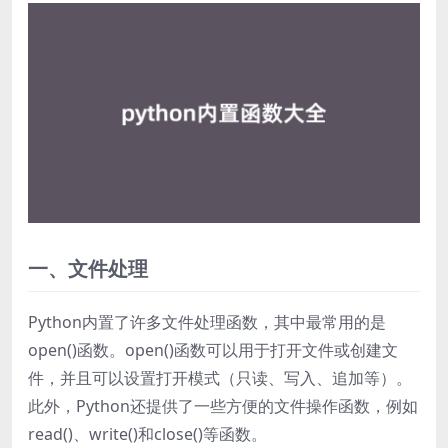
一、文件处理
Python内置了许多文件处理函数，其中最常用的是
open()函数。open()函数可以用于打开文件或创建文
件，并且可以设置打开模式（只读、写入、追加等）。
此外，Python还提供了一些方便的文件操作函数，例如
read()、write()和close()等函数。