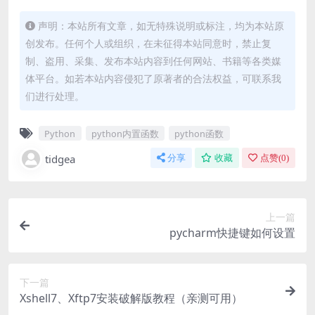
声明：本站所有文章，如无特殊说明或标注，均为本站原
创发布。任何个人或组织，在未征得本站同意时，禁止复
制、盗用、采集、发布本站内容到任何网站、书籍等各类媒
体平台。如若本站内容侵犯了原著者的合法权益，可联系我
们进行处理。
Python
python内置函数
python函数
tidgea
分享
收藏
点赞(
0
)
上一篇
pycharm快捷键如何设置
下一篇
Xshell7、Xftp7安装破解版教程（亲测可用）