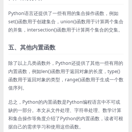
Python语言还提供了一些有用的集合操作函数，例如
set()函数用于创建集合，union()函数用于计算两个集合
的并集，intersection()函数用于计算两个集合的交集。
五、其他内置函数
除了以上几类函数外，Python还提供了其他一些有用的
内置函数，例如len()函数用于返回对象的长度，type()
函数用于返回对象的类型，range()函数用于生成一个数
值序列。
总之，Python的内置函数是Python编程语言中不可或
缺的一部分。本文从文件处理、字符串处理、数学计算
和集合操作等角度介绍了Python的内置函数，读者可根
据自己的需求学习和使用这些函数。