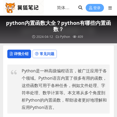
登录
python内置函数大全？python有哪些内置函
数？
2024-04-12
Python
409
详情介绍
常见问题
Python是一种高级编程语言，被广泛应用于各
个领域。Python语言内置了很多有用的函数，
这些函数可用于各种任务，例如文件处理、字
符串处理、数学计算等。本文将从多个角度剖
析Python的内置函数，帮助读者更好地理解和
应用Python语言。