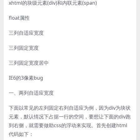
xhtml的块级元素(div)和内联元素(span)
float属性
三列自适应宽度
三列固定宽度
三列固定宽度居中
IE6的3像素bug
一、两列自适应宽度
下面以常见的左列固定右列自适应为例，因为div为块状
元素，默认情况下占据一行的空间，要想让下面的div跑
到右侧，就需要做助css的浮动来实现。首先创建html
代码如下：