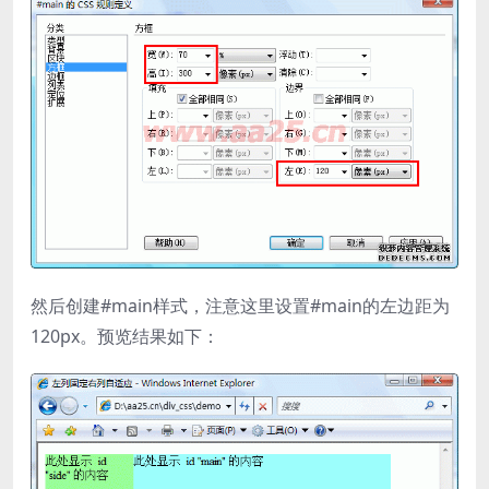
然后创建#main样式，注意这里设置#main的左边距为
120px。预览结果如下：