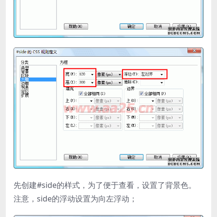
先创建#side的样式，为了便于查看，设置了背景色。
注意，side的浮动设置为向左浮动；