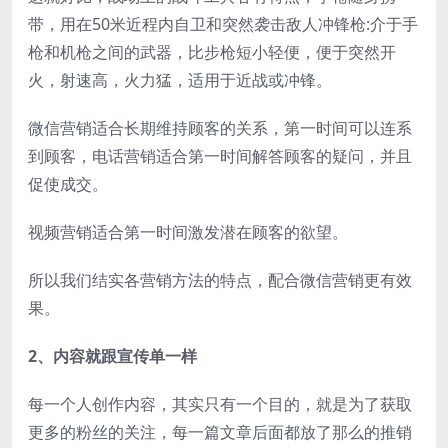
带，用在50米近程内自卫和突然袭击敌人冲锋枪:介于手
枪和机枪之间的武器，比步枪短小轻便，便于突然开
火，射速高，火力猛，适用于近战或冲锋。
微信营销适合长期维持顾客的关系，第一时间可以连系
到顾客，电话营销适合第一时间解答顾客的疑问，并且
促使成交。
视频营销适合第一时间激发潜在顾客的欲望。
所以我们结实各营销方法的特点，配合微信营销更有效
果。
2、内容就跟宣传单一样
每一个人创作内容，其实只有一个目的，就是为了获取
更多的粉丝的关注，每一篇文章后面都放了那么的推销