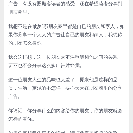
广告，有没有照顾客读者的感受，还在希望读者分享到
朋友圈里。
我想不是在做梦吗?朋友圈里都是自已的朋友和家人，如
果你分享一个大大的广告让自已的朋友和家人，我想你
的朋友怎么看你。
我会这样想，这一位朋友太不注重我和他之间的关系，
要不也不会分享这么多广告片给我。
这一位朋友人生的品味也太差了，原来他是这样的品
质，生活一定混的不怎样，要不天天在朋友圈里的分享
广告。
你请记，你分享什么的内容给你的朋友，你的朋友就会
怎样的看你。
如果你真想留住更多的读者，请打造完美阅读的体验，