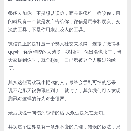
很多人加你，不是想认识你，而是跟疯狗一样咬你，目
的就只有一个就是发广告给你，微信是用来和朋友、交
流的工具，不是你用来乱咬人的工具。
微信真正的是打造一个熟人社交关系网，连接了微博和
qq号，你这样咬的人越多，我相信，你出名也快了，当
大家提到你时，就会想到，自已都被这个人咬过的经
历。
其实这些喜欢玩小把戏的人，最终会尝到可怕的恶果，
说不定那天被腾讯查到了，就封了，其实我们可以发现
腾讯对这样的行为对击很严。
最后我说一句伤到感情的话:人永远是死在无知。
其实这个世界是有一条永不变的真理，错误的做法，只