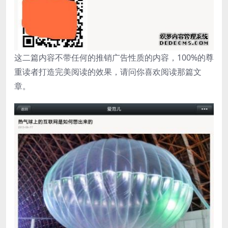
这二篇内容不带任何的推销广告性质的内容，100%的尊
重读者打造完美阅读的效果，请问你喜欢阅读那篇文
章。