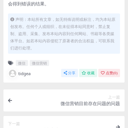
会得到错误的结果。
声明：本站所有文章，如无特殊说明或标注，均为本站原
创发布。任何个人或组织，在未征得本站同意时，禁止复
制、盗用、采集、发布本站内容到任何网站、书籍等各类媒
体平台。如若本站内容侵犯了原著者的合法权益，可联系我
们进行处理。
微信
微信营销
tidgea
分享
收藏
点赞(
0
)
上一篇
微信营销目前存在问题的问题
下一篇