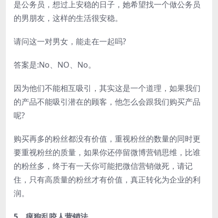
是公务员，想过上安稳的日子，她希望找一个做公务员
的男朋友，这样的生活很安稳。
请问这一对男女，能走在一起吗?
答案是:No、NO、No。
因为他们不能相互吸引，其实这是一个道理，如果我们
的产品不能吸引潜在的顾客，他怎么会跟我们购买产品
呢?
购买再多的粉丝都没有价值，重视粉丝的数量的同时更
要重视粉丝的质量，如果你还停留微博营销思维，比谁
的粉丝多，终于有一天你可能把微信营销做死，请记
住，只有高质量的粉丝才有价值，真正转化为企业的利
润。
5、疯狗乱咬人营销法。