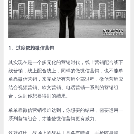
1、过度依赖微信营销
其实现在是一个多元化的营销时代，线上营销配合线下
线营销，线上配合线上，同样的做微信营销，也不能单
单靠微信营销，来完成所有营销全部过程，微信营销应
结合视频营销、软文营销、电话营销一系列的营销组
合，达到你想要得到的结果。
单单靠微信营销很难达到，你想要的结果，需要运用一
系列营销组合，才能使微信营销更有威力。
这就好比，战场上的战斗工具各有特点，手枪随身携