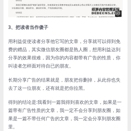
3、把读者当作傻子
用利益促使读者分享他它写的文章，分享就可以得到免
费的赠品，其实微信朋友圈都是熟人圈，想用利益达到
分享的效果很难，因为你的内容都带有广告的性质，你
叫读者怎样面对待自已的朋友。
长期分享广告的结果就是，朋友把你删掉，从此你也失
去了这一位朋友，还有就是把你拉黑。
得到的结论是:我看到一篇我得到喜欢的文章，如果是一
篇带有广告性质的文章，我一定不会分享到朋友圈，如
果是一篇不带任何广告的文章，我一定会分享到朋友圈
里。