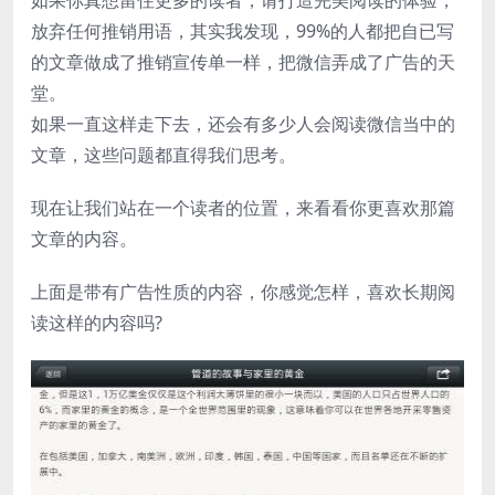
放弃任何推销用语，其实我发现，99%的人都把自已写
的文章做成了推销宣传单一样，把微信弄成了广告的天
堂。
如果一直这样走下去，还会有多少人会阅读微信当中的
文章，这些问题都直得我们思考。
现在让我们站在一个读者的位置，来看看你更喜欢那篇
文章的内容。
上面是带有广告性质的内容，你感觉怎样，喜欢长期阅
读这样的内容吗?