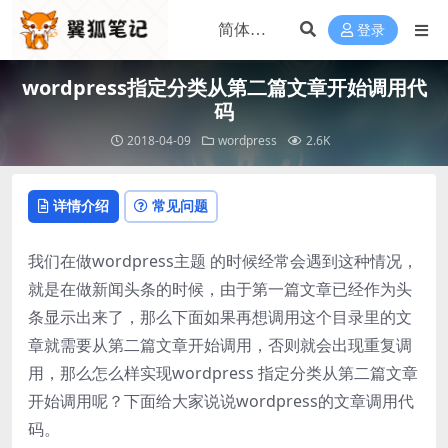
登录
wordpress指定分类从第二篇文章开始调用代
码
2018-04-09
wordpress
2.6K
详情介绍
常见问题
我们在做wordpress主题 的时候经常会遇到这种情况，
就是在做新闻头条的时候，由于第一篇文章已经作为头
条显示出来了，那么下面如果再想调用这个目录里的文
章就需要从第二篇文章开始调用，否则就会出现重复调
用，那么怎么样实现wordpress 指定分类从第二篇文章
开始调用呢？下面给大家说说wordpress的文章调用代
码。