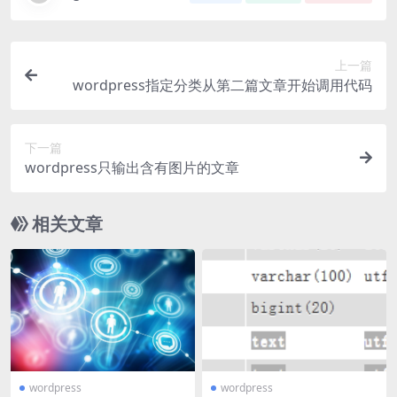
上一篇
wordpress指定分类从第二篇文章开始调用代码
下一篇
wordpress只输出含有图片的文章
相关文章
wordpress
wordpress