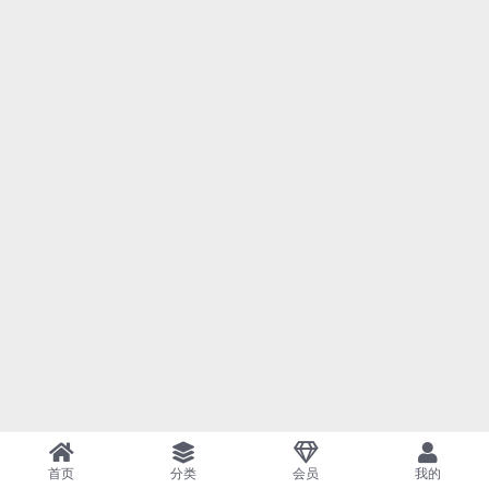
首页
分类
会员
我的