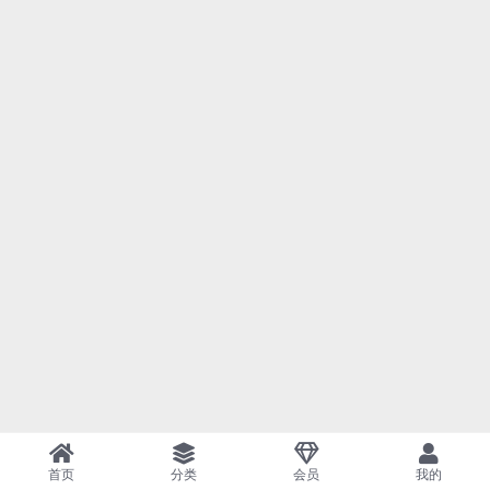
首页
分类
会员
我的