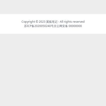
Copyright © 2023
翼狐笔记
- All rights reserved
苏ICP备2020050240号
京公网安备 00000000