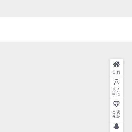
首页
用户
中心
会员
介绍