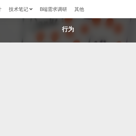
计
技术笔记
B端需求调研
其他
行为