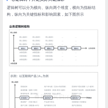
逻辑树可以分为横向、纵向两个维度，横向为指标结
构，纵向为关键指标和影响因素，如下图所示