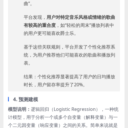
曲”。
平台发现，
用户对特定音乐风格或情绪的歌曲
有较高的重合度
，如“轻松的周末”播放列表中
的用户更可能喜欢爵士乐。
基于这些关联规则，平台开发了个性化推荐系
统，为用户推荐他们可能喜欢的歌曲和播放列
表。
结果：个性化推荐显著提高了用户的日均播放
时长，用户留存率提升了20%。
4. 预测建模
模型说明：
逻辑回归（Logistic Regression），一种统
计模型，用于分析一个或多个自变量（解释变量）与一
个二元因变量（响应变量）之间的关系。简单来说就是