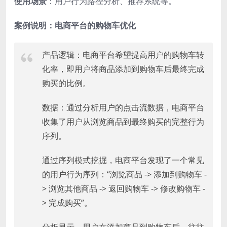
使用场景
：用户行为路径分析、推荐系统等。
案例说明：电商平台的购物车优化
产品逻辑：电商平台希望提高用户的购物车转
化率，即用户将商品添加到购物车后最终完成
购买的比例。
数据：通过分析用户的点击流数据，电商平台
收集了用户从浏览商品到最终购买的完整行为
序列。
通过序列模式挖掘，电商平台发现了一个常见
的用户行为序列：“浏览商品 -> 添加到购物车 -
> 浏览其他商品 -> 返回购物车 -> 修改购物车 -
> 完成购买”。