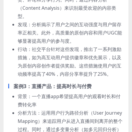
（Content Analysis）来识别最受欢迎的内容类
型。
发现：分析揭示了用户之间的互动强度与用户留存
率正相关。此外，高质量的原创内容和用户UGC能
够显著提高用户的参与度。
行动：社交平台针对这些发现，推出了一系列激励
措施，如为高互动用户提供徽章和优先展示，以及
为原创内容创作者提供奖励。这些措施使用户的互
动频率提高了40%，内容分享率提升了25%。
案例3：直播产品：提高时长与付费
背景：一个直播app希望提高用户的观看时长和付
费转化率
分析方法：运用用户行为路径分析（User Journey
Mapping）来追踪用户从进入直播间到离开的整个
过程。同时，通过多变量分析（如多元回归分析）