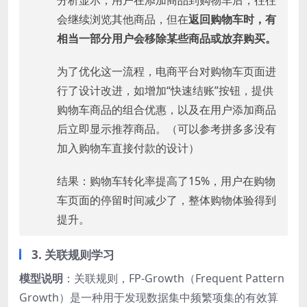
分析显示，用户在添加商品到购物车后，往往
会继续浏览其他商品，但在
返回购物车时，有
相当一部分用户会移除某些商品或放弃购买。
为了优化这一流程，电商平台对购物车页面进
行了设计改进，如增加“快速结账”按钮，提供
购物车商品的组合优惠，以及在用户添加商品
后立即显示推荐商品。（可以参考拼多多没有
加入购物车直接付款的设计）
结果：购物车转化率提高了15%，用户在购物
车页面的停留时间减少了，整体购物体验得到
提升。
3. 关联规则学习
模型说明
：关联规则，FP-Growth（Frequent Pattern
Growth）是一种用于发现数据集中频繁项集的有效算