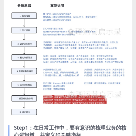
Step1：在日常工作中，要有意识的梳理业务的核
心逻辑树，并定义好关键指标