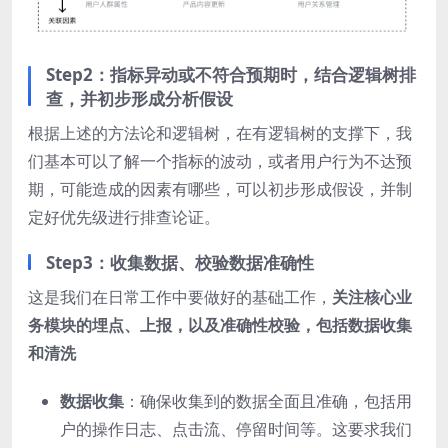
Step2：指标异动或不符合预期时，结合逻辑树排
查，并初步形成分析假设
根据上述的方法论和逻辑树，在有逻辑树的支撑下，我
们基本可以了解一个指标的波动，或者用户行为不达预
期，可能造成的因素有哪些，可以初步形成假设，并制
定好优先级进行排查论证。
Step3：收集数据、校验数据准确性
这是我们在日常工作中要做好的基础工作，
关注核心业
务模块的埋点、上报，以及准确性校验，包括数据收集
和清洗
数据收集
：确保收集到的数据全面且准确，包括用
户的操作日志、点击流、停留时间等。这要求我们