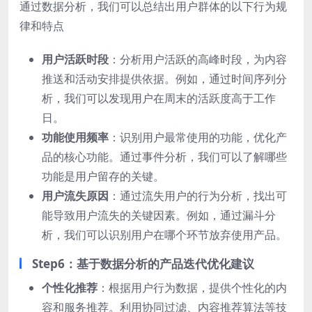
通过数据分析，我们可以总结出用户群体的以下行为规
律和特点
用户活跃时段
：分析用户活跃的高峰时段，为内容
推送和活动安排提供依据。例如，通过时间序列分
析，我们可以发现用户在周末的活跃度高于工作
日。
功能使用频率
：识别用户最常使用的功能，优化产
品的核心功能。通过事件分析，我们可以了解哪些
功能是用户留存的关键。
用户流失原因
：通过流失用户的行为分析，找出可
能导致用户流失的关键因素。例如，通过漏斗分
析，我们可以识别用户在哪个环节放弃使用产品。
Step6：基于数据分析的产品迭代优化建议
个性化推荐
：根据用户行为数据，提供个性化的内
容和服务推荐。利用协同过滤、内容推荐算法等技