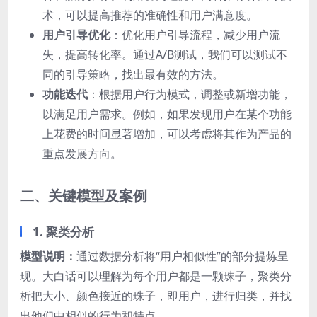
术，可以提高推荐的准确性和用户满意度。
用户引导优化
：优化用户引导流程，减少用户流
失，提高转化率。通过A/B测试，我们可以测试不
同的引导策略，找出最有效的方法。
功能迭代
：根据用户行为模式，调整或新增功能，
以满足用户需求。例如，如果发现用户在某个功能
上花费的时间显著增加，可以考虑将其作为产品的
重点发展方向。
二、关键模型及案例
1. 聚类分析
模型说明：
通过数据分析将“用户相似性”的部分提炼呈
现。大白话可以理解为每个用户都是一颗珠子，聚类分
析把大小、颜色接近的珠子，即用户，进行归类，并找
出他们中相似的行为和特点。