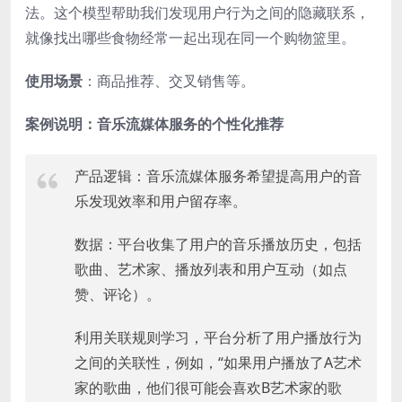
法。这个模型帮助我们发现用户行为之间的隐藏联系，
就像找出哪些食物经常一起出现在同一个购物篮里。
使用场景
：商品推荐、交叉销售等。
案例说明：音乐流媒体服务的个性化推荐
产品逻辑：音乐流媒体服务希望提高用户的音
乐发现效率和用户留存率。
数据：平台收集了用户的音乐播放历史，包括
歌曲、艺术家、播放列表和用户互动（如点
赞、评论）。
利用关联规则学习，平台分析了用户播放行为
之间的关联性，例如，“如果用户播放了A艺术
家的歌曲，他们很可能会喜欢B艺术家的歌