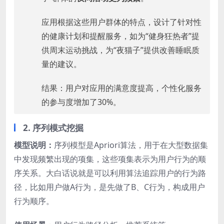
应用根据这些用户群体的特点，设计了针对性
的健康计划和提醒服务，如为“健身狂热者”提
供周末运动挑战，为“夜猫子”提供改善睡眠质
量的建议。
结果：用户对应用的满意度提高，个性化服务
的参与度增加了30%。
2. 序列模式挖掘
模型说明：
序列模型是Apriori算法，用于在大型数据集
中发现频繁出现的项集，这些项集表示为用户行为的顺
序关系。大白话说就是可以利用算法追踪用户的行为路
径，比如用户做A行为，是先做了B、C行为，构成用户
行为顺序。