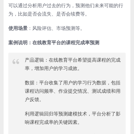
可以通过分析用户过去的行为，预测他们未来可能的行
为，比如是否会流失、是否会续费等。
使用场景
：风险评估、市场预测等。
案例说明：在线教育平台的课程完成率预测
产品逻辑：在线教育平台希望提高课程的完成
率，增加用户的学习成效。
数据：平台收集了用户的学习行为数据，包括
课程访问频率、作业提交情况、测试成绩和用
户反馈。
利用逻辑回归等预测建模技术，平台分析了影
响课程完成率的关键因素。