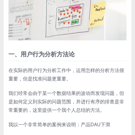
一、用户行为分析方法论
在实际的用户行为分析工作中，运用怎样的分析方法很
重要，但是找准问题更重要。
我们经常会由于某一个数据结果的波动而发现问题，但
是如何定义到实际的问题范围，并进行有序的排查是非
常重要的，这里提供一个我个人总结的方法。
我以一个非常简单的案例来说明：产品DAU下滑