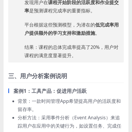
发现用户在
课程开始阶段的活跃度和作业提交
率
是预测课程完成率的重要指标。
平台根据这些预测模型，为潜在的
低完成率用
户提供额外的学习支持和激励措施
。
结果：课程的总体完成率提高了20%，用户对
课程的满意度显著提升。
三、用户分析案例说明
案例1：工具产品：促进用户活跃
背景：一款时间管理App希望提高用户的活跃度和
留存率。
分析方法：采用事件分析（Event Analysis）来追
踪用户在应用中的关键行为，如设置任务、完成任