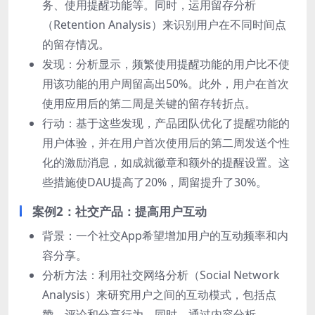
务、使用提醒功能等。同时，运用留存分析
（Retention Analysis）来识别用户在不同时间点
的留存情况。
发现：分析显示，频繁使用提醒功能的用户比不使
用该功能的用户周留高出50%。此外，用户在首次
使用应用后的第二周是关键的留存转折点。
行动：基于这些发现，产品团队优化了提醒功能的
用户体验，并在用户首次使用后的第二周发送个性
化的激励消息，如成就徽章和额外的提醒设置。这
些措施使DAU提高了20%，周留提升了30%。
案例2：社交产品：提高用户互动
背景：一个社交App希望增加用户的互动频率和内
容分享。
分析方法：利用社交网络分析（Social Network
Analysis）来研究用户之间的互动模式，包括点
赞、评论和分享行为。同时，通过内容分析