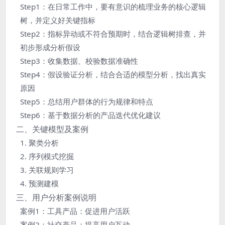
Step1：在日常工作中，要有意识的梳理业务的核心逻辑
树，并定义好关键指标
Step2：指标异动或不符合预期时，结合逻辑树排查，并
初步形成分析假设
Step3：收集数据、校验数据准确性
Step4：假设验证分析，结合合适的模型分析，找出真实
原因
Step5：总结用户群体的行为规律和特点
Step6：基于数据分析的产品迭代优化建议
二、关键模型及案例
1. 聚类分析
2. 序列模式挖掘
3. 关联规则学习
4. 预测建模
三、用户分析案例说明
案例1：工具产品：促进用户活跃
案例2：社交产品：提高用户互动