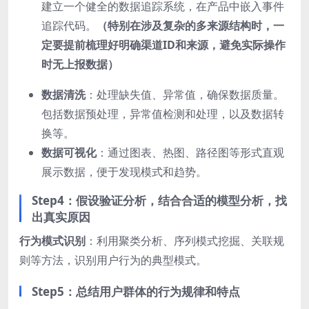
建立一个健全的数据追踪系统，在产品中嵌入事件
追踪代码。
（特别在涉及复杂的多来源结构时，一
定要提前梳理好明确渠道ID和来源，避免实际操作
时无上报数据）
数据清洗
：处理缺失值、异常值，确保数据质量。
包括数据预处理，异常值检测和处理，以及数据转
换等。
数据可视化
：通过图表、热图、路径图等形式直观
展示数据，便于发现模式和趋势。
Step4：假设验证分析，结合合适的模型分析，找
出真实原因
行为模式识别
：利用聚类分析、序列模式挖掘、关联规
则等方法，识别用户行为的典型模式。
Step5：总结用户群体的行为规律和特点