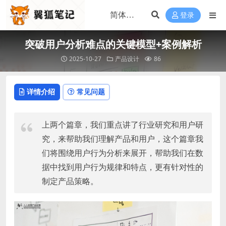
登录
突破用户分析难点的关键模型+案例解析
2025-10-27
产品设计
86
详情介绍
常见问题
上两个篇章，我们重点讲了行业研究和用户研
究，来帮助我们理解产品和用户，这个篇章我
们将围绕用户行为分析来展开，帮助我们在数
据中找到用户行为规律和特点，更有针对性的
制定产品策略。