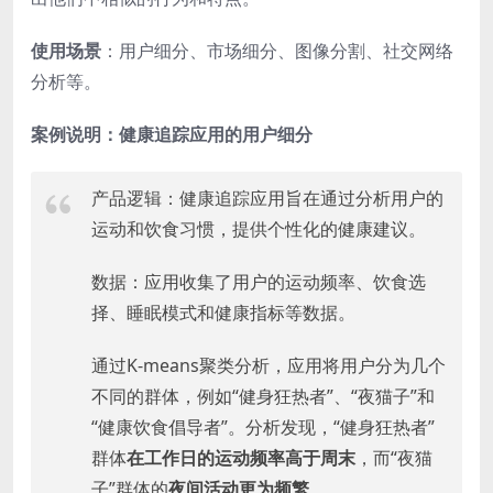
使用场景
：用户细分、市场细分、图像分割、社交网络
分析等。
案例说明：健康追踪应用的用户细分
产品逻辑：健康追踪应用旨在通过分析用户的
运动和饮食习惯，提供个性化的健康建议。
数据：应用收集了用户的运动频率、饮食选
择、睡眠模式和健康指标等数据。
通过K-means聚类分析，应用将用户分为几个
不同的群体，例如“健身狂热者”、“夜猫子”和
“健康饮食倡导者”。分析发现，“健身狂热者”
群体
在工作日的运动频率高于周末
，而“夜猫
子”群体的
夜间活动更为频繁
。