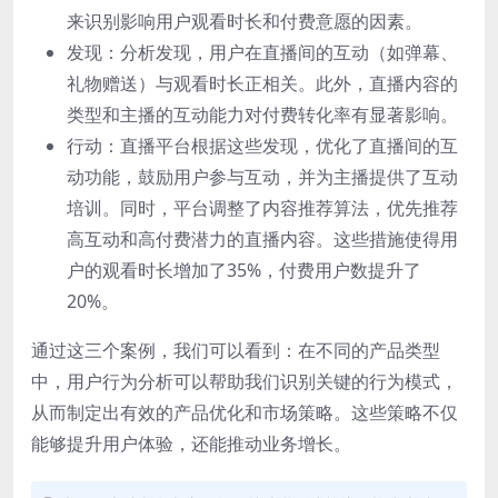
来识别影响用户观看时长和付费意愿的因素。
发现：分析发现，用户在直播间的互动（如弹幕、
礼物赠送）与观看时长正相关。此外，直播内容的
类型和主播的互动能力对付费转化率有显著影响。
行动：直播平台根据这些发现，优化了直播间的互
动功能，鼓励用户参与互动，并为主播提供了互动
培训。同时，平台调整了内容推荐算法，优先推荐
高互动和高付费潜力的直播内容。这些措施使得用
户的观看时长增加了35%，付费用户数提升了
20%。
通过这三个案例，我们可以看到：在不同的产品类型
中，用户行为分析可以帮助我们识别关键的行为模式，
从而制定出有效的产品优化和市场策略。这些策略不仅
能够提升用户体验，还能推动业务增长。