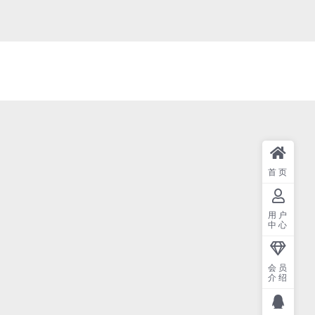
首页
用户
中心
会员
介绍