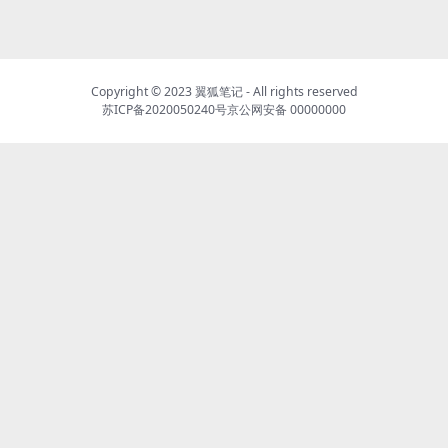
Copyright © 2023
翼狐笔记
- All rights reserved
苏ICP备2020050240号
京公网安备 00000000