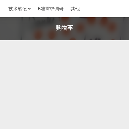
计
技术笔记
B端需求调研
其他
购物车