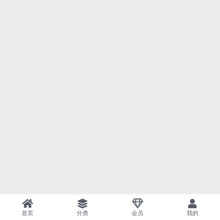
首页
分类
会员
我的