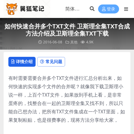
登录
如何快速合并多个TXT文件 卫斯理全集TXT合成
方法介绍及卫斯理全集TXT下载
2016-06-08
其他
4.9K
详情介绍
常见问题
有时需要需要合并多个TXT文件进行汇总分析出来，如
何快速的实现多个文件的合并呢？就像我下载卫斯理小
说一样，上百个TXT文件，如果放到手机上看，是非常
蛋疼的，找整合在一起的卫斯理全集又找不到，所以只
能自己想办法，把所有TXT文件集成在一个TXT里面，如
果复制粘贴，也是很费事的，现将方法分享给大家，