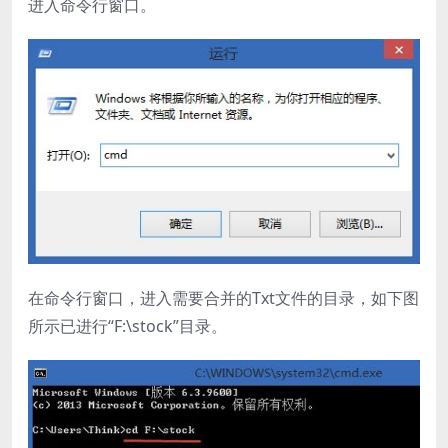
进入命令行窗口。
在命令行窗口，进入需要合并的Txt文件的目录，如下图
所示已进行“F:\stock”目录。