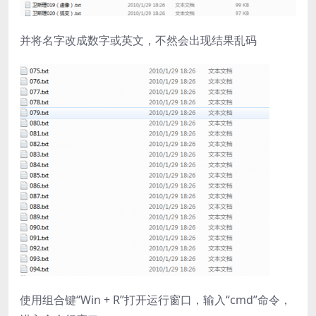
并将名字改成数字或英文，不然会出现结果乱码
使用组合键“Win + R”打开运行窗口，输入“cmd”命令，