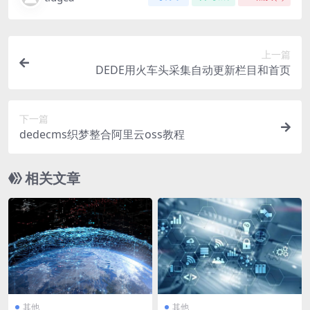
上一篇
DEDE用火车头采集自动更新栏目和首页
下一篇
dedecms织梦整合阿里云oss教程
相关文章
其他
其他