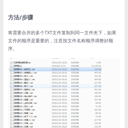
方法/步骤
将需要合并的多个TXT文件复制到同一文件夹下，如果
文件的顺序是重要的，注意按文件名称顺序调整好顺
序。