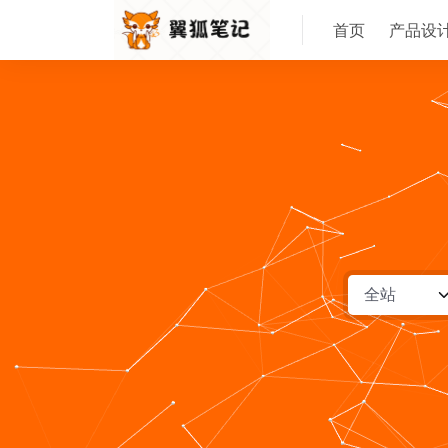
首页
产品设